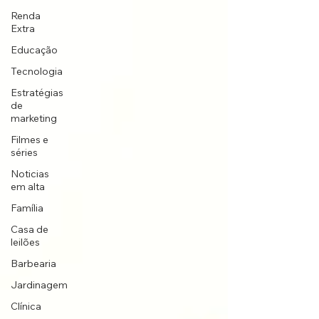
Renda
Extra
Educação
Tecnologia
Estratégias
de
marketing
Filmes e
séries
Noticias
em alta
Família
Casa de
leilões
Barbearia
Jardinagem
Clínica