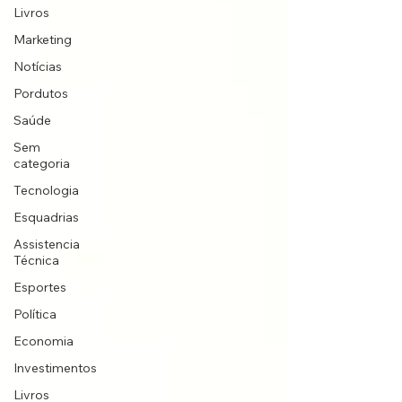
Livros
Marketing
Notícias
Pordutos
Saúde
Sem
categoria
Tecnologia
Esquadrias
Assistencia
Técnica
Esportes
Política
Economia
Investimentos
Livros