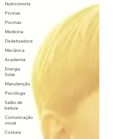
Nutricionista
Pscinas
Piscinas
Medicina
Dedetizadora
Mecânica
Academia
Energia
Solar
Manutenção
Psicóloga
Salão de
beleza
Comunicação
visual
Costura