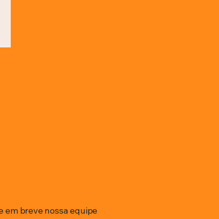
e em breve nossa equipe