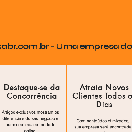
sabr.com.br - Uma empresa d
Destaque-se da
Atraia Novos
Concorrência
Clientes Todos 
Dias
Artigos exclusivos mostram os
diferenciais do seu negócio e
Com conteúdos otimizados,
aumentam sua autoridade
sua empresa será encontrada
online.