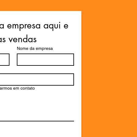
a empresa aqui e 
as vendas
Nome da empresa
rarmos em contato