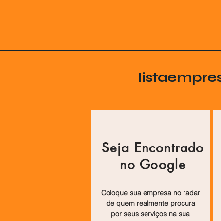
listaempre
Seja Encontrado
no Google
Coloque sua empresa no radar
de quem realmente procura
por seus serviços na sua