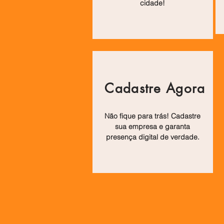
cidade!
Cadastre Agora
Não fique para trás! Cadastre
sua empresa e garanta
presença digital de verdade.