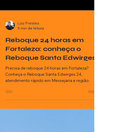
Luiz Prestes
5 min de leitura
Reboque 24 horas em
Fortaleza: conheça o
Reboque Santa Edwirges
Precisa de reboque 24 horas em Fortaleza?
Conheça o Reboque Santa Edwirges 24,
atendimento rápido em Messejana e região.