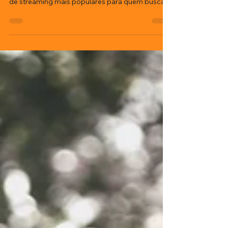
Disney +
O Disney+ oferece um vasto catálogo de filmes
para toda a família, sendo uma das plataformas
de streaming mais populares para quem busca...