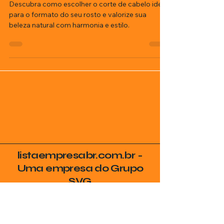
formato do seu rosto
Descubra como escolher o corte de cabelo ideal
para o formato do seu rosto e valorize sua
beleza natural com harmonia e estilo.
listaempresabr.com.br -
Uma empresa do Grupo
SVG