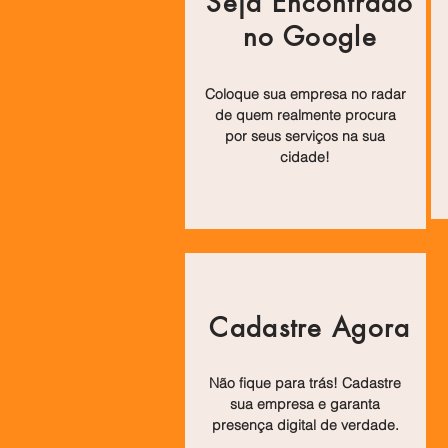
Seja Encontrado
no Google
Coloque sua empresa no radar
de quem realmente procura
por seus serviços na sua
cidade!
Cadastre Agora
Não fique para trás! Cadastre
sua empresa e garanta
presença digital de verdade.