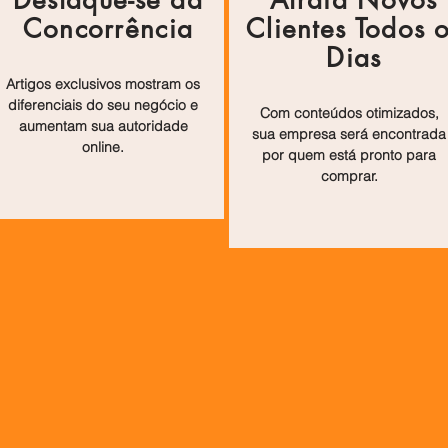
Concorrência
Clientes Todos 
Dias
Artigos exclusivos mostram os
diferenciais do seu negócio e
Com conteúdos otimizados,
aumentam sua autoridade
sua empresa será encontrada
online.
por quem está pronto para
comprar.