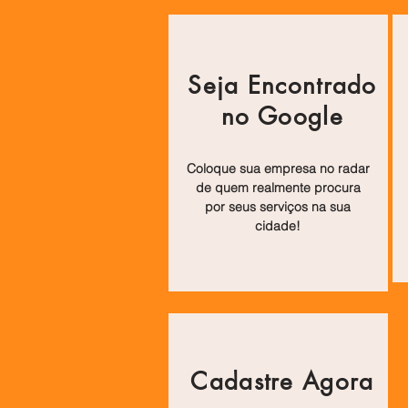
Seja Encontrado
no Google
Coloque sua empresa no radar
de quem realmente procura
por seus serviços na sua
cidade!
Cadastre Agora