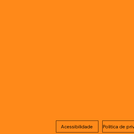
Acessibilidade