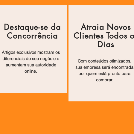
Destaque-se da
Atraia Novos
Concorrência
Clientes Todos 
Dias
Artigos exclusivos mostram os
diferenciais do seu negócio e
Com conteúdos otimizados,
aumentam sua autoridade
sua empresa será encontrada
online.
por quem está pronto para
comprar.