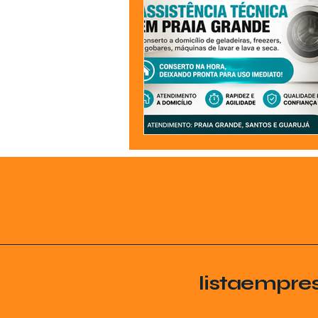
listaempre