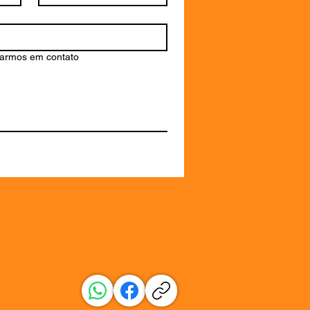
rarmos em contato