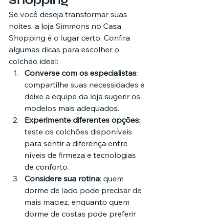
Shopping
Se você deseja transformar suas 
noites, a loja Simmons no Casa 
Shopping é o lugar certo. Confira 
algumas dicas para escolher o 
colchão ideal:
Converse com os especialistas
: 
compartilhe suas necessidades e 
deixe a equipe da loja sugerir os 
modelos mais adequados.
Experimente diferentes opções
: 
teste os colchões disponíveis 
para sentir a diferença entre 
níveis de firmeza e tecnologias 
de conforto.
Considere sua rotina
: quem 
dorme de lado pode precisar de 
mais maciez, enquanto quem 
dorme de costas pode preferir 