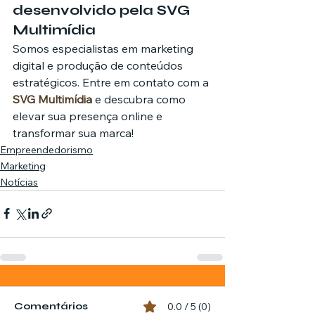
desenvolvido pela SVG 
Multimídia
Somos especialistas em marketing 
digital e produção de conteúdos 
estratégicos. Entre em contato com a 
SVG Multimídia
 e descubra como 
elevar sua presença online e 
transformar sua marca!
Empreendedorismo
Marketing
Notícias
Comentários
0.0 / 5 (0)