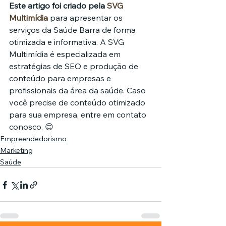
Este artigo foi criado pela 
SVG 
Multimídia
 para apresentar os 
serviços da Saúde Barra de forma 
otimizada e informativa. A SVG 
Multimídia é especializada em 
estratégias de SEO e produção de 
conteúdo para empresas e 
profissionais da área da saúde. Caso 
você precise de conteúdo otimizado 
para sua empresa, entre em contato 
conosco. 😊
Empreendedorismo
Marketing
Saúde