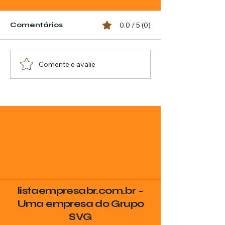
Comentários
0.0 / 5 (0)
Comente e avalie
listaempresabr.com.br -
Uma empresa do Grupo
SVG