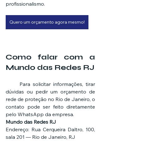
profissionalismo.
Quero um orçamento agora mesmo!
Como falar com a 
Mundo das Redes RJ
	Para solicitar informações, tirar 
dúvidas ou pedir um orçamento de 
rede de proteção no Rio de Janeiro, o 
contato pode ser feito diretamente 
pelo WhatsApp da empresa.
Mundo das Redes RJ
Endereço: Rua Cerqueira Daltro, 100, 
sala 201 — Rio de Janeiro, RJ