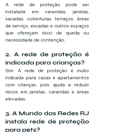
A rede de proteção pode ser 
instalada em varandas, janelas, 
sacadas, coberturas, terraços, áreas 
de serviço, escadas e outros espaços 
que ofereçam risco de queda ou 
necessidade de contenção.
2. A rede de proteção é 
indicada para crianças?
Sim. A rede de proteção é muito 
indicada para casas e apartamentos 
com crianças, pois ajuda a reduzir 
riscos em janelas, varandas e áreas 
elevadas.
3. A Mundo das Redes RJ 
instala rede de proteção 
para pets?