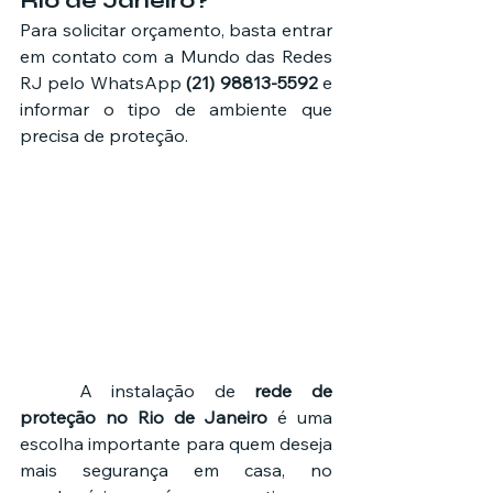
Rio de Janeiro?
Para solicitar orçamento, basta entrar 
em contato com a Mundo das Redes 
RJ pelo WhatsApp 
(21) 98813-5592
 e 
informar o tipo de ambiente que 
precisa de proteção.
	A instalação de 
rede de 
proteção no Rio de Janeiro
 é uma 
escolha importante para quem deseja 
mais segurança em casa, no 