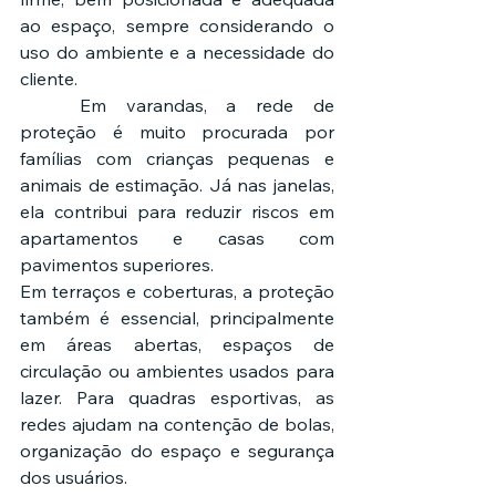
ao espaço, sempre considerando o 
uso do ambiente e a necessidade do 
cliente.
	Em varandas, a rede de 
proteção é muito procurada por 
famílias com crianças pequenas e 
animais de estimação. Já nas janelas, 
ela contribui para reduzir riscos em 
apartamentos e casas com 
pavimentos superiores.
Em terraços e coberturas, a proteção 
também é essencial, principalmente 
em áreas abertas, espaços de 
circulação ou ambientes usados para 
lazer. Para quadras esportivas, as 
redes ajudam na contenção de bolas, 
organização do espaço e segurança 
dos usuários.