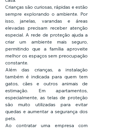
casa.
Crianças são curiosas, rápidas e estão 
sempre explorando o ambiente. Por 
isso, janelas, varandas e áreas 
elevadas precisam receber atenção 
especial. A rede de proteção ajuda a 
criar um ambiente mais seguro, 
permitindo que a família aproveite 
melhor os espaços sem preocupação 
constante.
Além das crianças, a instalação 
também é indicada para quem tem 
gatos, cães e outros animais de 
estimação. Em apartamentos, 
especialmente, as telas de proteção 
são muito utilizadas para evitar 
quedas e aumentar a segurança dos 
pets.
Ao contratar uma empresa com 