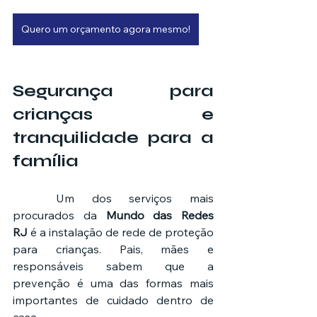
Quero um orçamento agora mesmo!
Segurança para 
crianças e 
tranquilidade para a 
família
	Um dos serviços mais 
procurados da 
Mundo das Redes 
RJ
 é a instalação de rede de proteção 
para crianças. Pais, mães e 
responsáveis sabem que a 
prevenção é uma das formas mais 
importantes de cuidado dentro de 