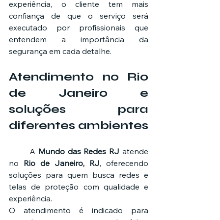
experiência, o cliente tem mais 
confiança de que o serviço será 
executado por profissionais que 
entendem a importância da 
segurança em cada detalhe.
Atendimento no Rio 
de Janeiro e 
soluções para 
diferentes ambientes
	A 
Mundo das Redes RJ
 atende 
no 
Rio de Janeiro, RJ
, oferecendo 
soluções para quem busca redes e 
telas de proteção com qualidade e 
experiência.
O atendimento é indicado para 