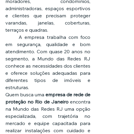
moradores, condomínios, 
administradoras, espaços esportivos 
e clientes que precisam proteger 
varandas, janelas, coberturas, 
terraços e quadras.
	A empresa trabalha com foco 
em segurança, qualidade e bom 
atendimento. Com quase 20 anos no 
segmento, a Mundo das Redes RJ 
conhece as necessidades dos clientes 
e oferece soluções adequadas para 
diferentes tipos de imóveis e 
estruturas.
Quem busca uma 
empresa de rede de 
proteção no Rio de Janeiro
 encontra 
na Mundo das Redes RJ uma opção 
especializada, com trajetória no 
mercado e equipe capacitada para 
realizar instalações com cuidado e 