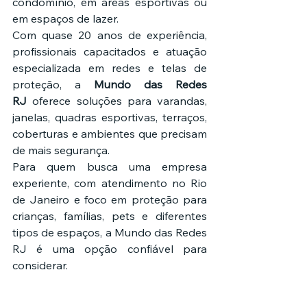
condomínio, em áreas esportivas ou 
em espaços de lazer.
Com quase 20 anos de experiência, 
profissionais capacitados e atuação 
especializada em redes e telas de 
proteção, a 
Mundo das Redes 
RJ
 oferece soluções para varandas, 
janelas, quadras esportivas, terraços, 
coberturas e ambientes que precisam 
de mais segurança.
Para quem busca uma empresa 
experiente, com atendimento no Rio 
de Janeiro e foco em proteção para 
crianças, famílias, pets e diferentes 
tipos de espaços, a Mundo das Redes 
RJ é uma opção confiável para 
considerar.