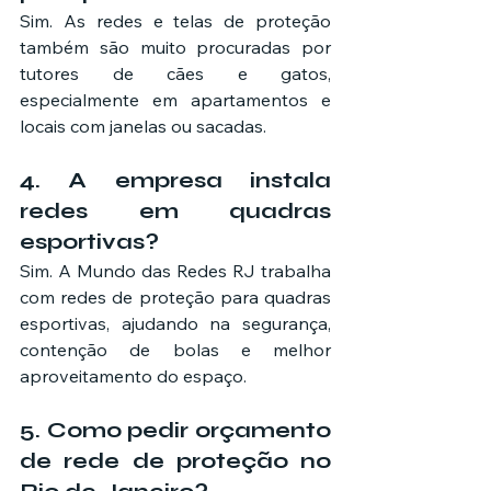
Sim. As redes e telas de proteção 
também são muito procuradas por 
tutores de cães e gatos, 
especialmente em apartamentos e 
locais com janelas ou sacadas.
4. A empresa instala 
redes em quadras 
esportivas?
Sim. A Mundo das Redes RJ trabalha 
com redes de proteção para quadras 
esportivas, ajudando na segurança, 
contenção de bolas e melhor 
aproveitamento do espaço.
5. Como pedir orçamento 
de rede de proteção no 