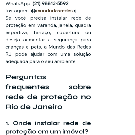
WhatsApp: 
(21) 98813-5592
Instagram: 
@
mundodasredes
.rj
Se você precisa instalar rede de 
proteção em varanda, janela, quadra 
esportiva, terraço, cobertura ou 
deseja aumentar a segurança para 
crianças e pets, a Mundo das Redes 
RJ pode ajudar com uma solução 
adequada para o seu ambiente.
Perguntas 
frequentes sobre 
rede de proteção no 
Rio de Janeiro
1. Onde instalar rede de 
proteção em um imóvel?