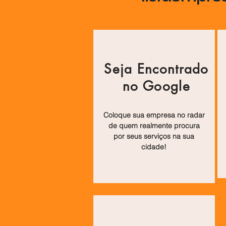
Seja Encontrado
no Google
Coloque sua empresa no radar
de quem realmente procura
por seus serviços na sua
cidade!