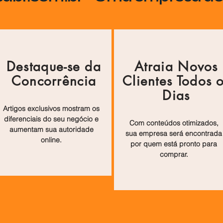
Destaque-se da
Atraia Novos
Concorrência
Clientes Todos 
Dias
Artigos exclusivos mostram os
diferenciais do seu negócio e
Com conteúdos otimizados,
aumentam sua autoridade
sua empresa será encontrada
online.
por quem está pronto para
comprar.