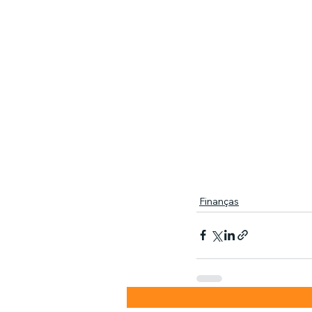
Finanças