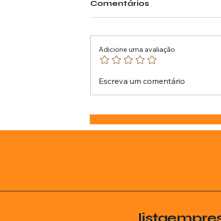
Comentários
Adicione uma avaliação
Escreva um comentário
listaempre