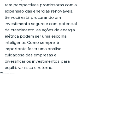
tem perspectivas promissoras com a 
expansão das energias renováveis.
Se você está procurando um 
investimento seguro e com potencial 
de crescimento, as ações de energia 
elétrica podem ser uma escolha 
inteligente. Como sempre, é 
importante fazer uma análise 
cuidadosa das empresas e 
diversificar os investimentos para 
equilibrar risco e retorno.
Finanças