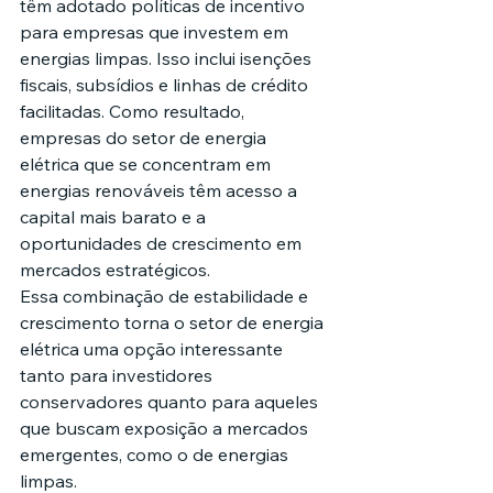
têm adotado políticas de incentivo 
para empresas que investem em 
energias limpas. Isso inclui isenções 
fiscais, subsídios e linhas de crédito 
facilitadas. Como resultado, 
empresas do setor de energia 
elétrica que se concentram em 
energias renováveis têm acesso a 
capital mais barato e a 
oportunidades de crescimento em 
mercados estratégicos.
Essa combinação de estabilidade e 
crescimento torna o setor de energia 
elétrica uma opção interessante 
tanto para investidores 
conservadores quanto para aqueles 
que buscam exposição a mercados 
emergentes, como o de energias 
limpas.