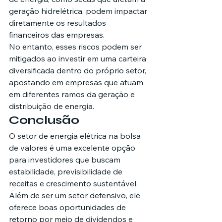
geração hidrelétrica, podem impactar 
diretamente os resultados 
financeiros das empresas.
No entanto, esses riscos podem ser 
mitigados ao investir em uma carteira 
diversificada dentro do próprio setor, 
apostando em empresas que atuam 
em diferentes ramos da geração e 
distribuição de energia.
Conclusão
O setor de energia elétrica na bolsa 
de valores é uma excelente opção 
para investidores que buscam 
estabilidade, previsibilidade de 
receitas e crescimento sustentável. 
Além de ser um setor defensivo, ele 
oferece boas oportunidades de 
retorno por meio de dividendos e 