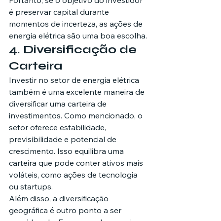
Portanto, se o objetivo do investidor 
é preservar capital durante 
momentos de incerteza, as ações de 
energia elétrica são uma boa escolha.
4. Diversificação de 
Carteira
Investir no setor de energia elétrica 
também é uma excelente maneira de 
diversificar uma carteira de 
investimentos. Como mencionado, o 
setor oferece estabilidade, 
previsibilidade e potencial de 
crescimento. Isso equilibra uma 
carteira que pode conter ativos mais 
voláteis, como ações de tecnologia 
ou startups.
Além disso, a diversificação 
geográfica é outro ponto a ser 