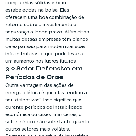
companhias sólidas e bem 
estabelecidas na bolsa. Elas 
oferecem uma boa combinação de 
retorno sobre o investimento e 
segurança a longo prazo. Além disso, 
muitas dessas empresas têm planos 
de expansão para modernizar suas 
infraestruturas, o que pode levar a 
um aumento nos lucros futuros.
3.2 Setor Defensivo em 
Períodos de Crise
Outra vantagem das ações de 
energia elétrica é que elas tendem a 
ser “defensivas”. Isso significa que, 
durante períodos de instabilidade 
econômica ou crises financeiras, o 
setor elétrico não sofre tanto quanto 
outros setores mais voláteis. 