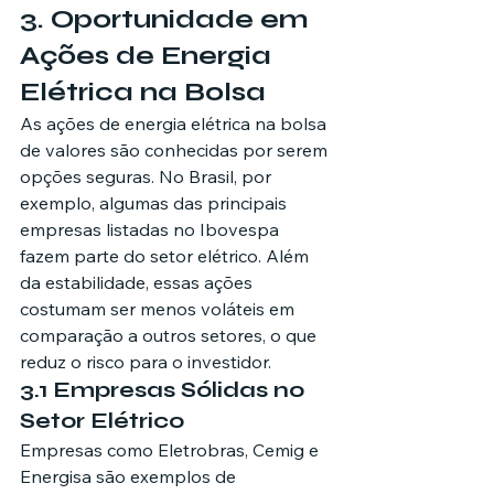
3. Oportunidade em 
Ações de Energia 
Elétrica na Bolsa
As ações de energia elétrica na bolsa 
de valores são conhecidas por serem 
opções seguras. No Brasil, por 
exemplo, algumas das principais 
empresas listadas no Ibovespa 
fazem parte do setor elétrico. Além 
da estabilidade, essas ações 
costumam ser menos voláteis em 
comparação a outros setores, o que 
reduz o risco para o investidor.
3.1 Empresas Sólidas no 
Setor Elétrico
Empresas como Eletrobras, Cemig e 
Energisa são exemplos de 