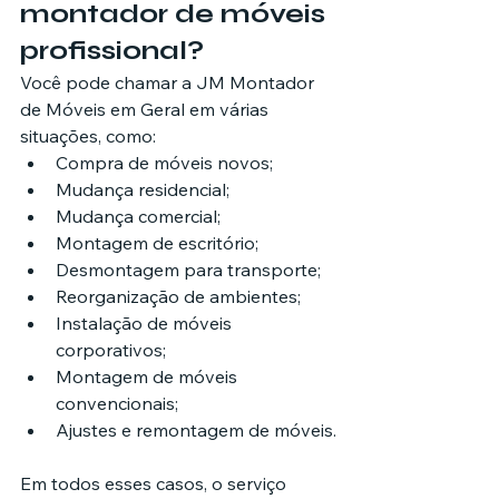
montador de móveis 
profissional?
Você pode chamar a JM Montador 
de Móveis em Geral em várias 
situações, como:
Compra de móveis novos;
Mudança residencial;
Mudança comercial;
Montagem de escritório;
Desmontagem para transporte;
Reorganização de ambientes;
Instalação de móveis 
corporativos;
Montagem de móveis 
convencionais;
Ajustes e remontagem de móveis.
Em todos esses casos, o serviço 