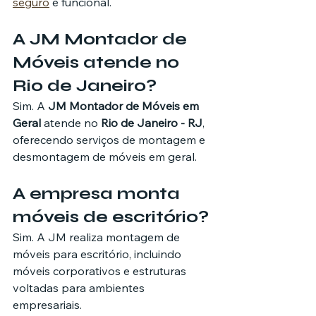
seguro
 e funcional.
A JM Montador de 
Móveis atende no 
Rio de Janeiro?
Sim. A 
JM Montador de Móveis em 
Geral
 atende no 
Rio de Janeiro - RJ
, 
oferecendo serviços de montagem e 
desmontagem de móveis em geral.
A empresa monta 
móveis de escritório?
Sim. A JM realiza montagem de 
móveis para escritório, incluindo 
móveis corporativos e estruturas 
voltadas para ambientes 
empresariais.