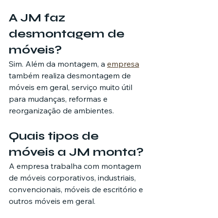
A JM faz 
desmontagem de 
móveis?
Sim. Além da montagem, a 
empresa
também realiza desmontagem de 
móveis em geral, serviço muito útil 
para mudanças, reformas e 
reorganização de ambientes.
Quais tipos de 
móveis a JM monta?
A empresa trabalha com montagem 
de móveis corporativos, industriais, 
convencionais, móveis de escritório e 
outros móveis em geral.