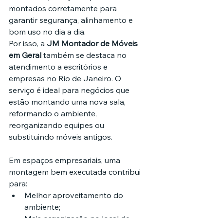
montados corretamente para 
garantir segurança, alinhamento e 
bom uso no dia a dia.
Por isso, a 
JM Montador de Móveis 
em Geral
 também se destaca no 
atendimento a escritórios e 
empresas no Rio de Janeiro. O 
serviço é ideal para negócios que 
estão montando uma nova sala, 
reformando o ambiente, 
reorganizando equipes ou 
substituindo móveis antigos.
Em espaços empresariais, uma 
montagem bem executada contribui 
para:
Melhor aproveitamento do 
ambiente;