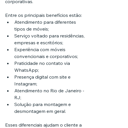
corporativas.
Entre os principais benefícios estão:
Atendimento para diferentes 
tipos de móveis;
Serviço voltado para residências, 
empresas e escritórios;
Experiência com móveis 
convencionais e corporativos;
Praticidade no contato via 
WhatsApp;
Presença digital com site e 
Instagram;
Atendimento no Rio de Janeiro - 
RJ;
Solução para montagem e 
desmontagem em geral.
Esses diferenciais ajudam o cliente a 