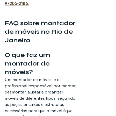
97206-2186
.
FAQ sobre montador 
de móveis no Rio de 
Janeiro
O que faz um 
montador de 
móveis?
Um montador de móveis é o 
profissional responsável por montar, 
desmontar, ajustar e organizar 
móveis de diferentes tipos, seguindo 
as peças, encaixes e estruturas 
necessárias para que o móvel fique 