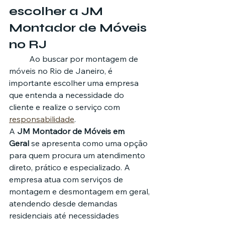
escolher a JM 
Montador de Móveis 
no RJ
	Ao buscar por montagem de 
móveis no Rio de Janeiro, é 
importante escolher uma empresa 
que entenda a necessidade do 
cliente e realize o serviço com 
responsabilidade
.
A 
JM Montador de Móveis em 
Geral
 se apresenta como uma opção 
para quem procura um atendimento 
direto, prático e especializado. A 
empresa atua com serviços de 
montagem e desmontagem em geral, 
atendendo desde demandas 
residenciais até necessidades 