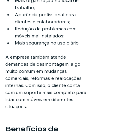
Mais organização no local de 
trabalho;
Aparência profissional para 
clientes e colaboradores;
Redução de problemas com 
móveis mal instalados;
Mais segurança no uso diário.
A empresa também atende 
demandas de desmontagem, algo 
muito comum em mudanças 
comerciais, reformas e realocações 
internas. Com isso, o cliente conta 
com um suporte mais completo para 
lidar com móveis em diferentes 
situações.
Benefícios de 