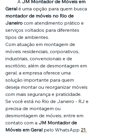
	A 
JM Montador de Móveis em 
Geral
 é uma opção para quem busca 
montador de móveis no Rio de 
Janeiro
 com atendimento prático e 
serviços voltados para diferentes 
tipos de ambientes.
Com atuação em montagem de 
móveis residenciais, corporativos, 
industriais, convencionais e de 
escritório, além de desmontagem em 
geral, a empresa oferece uma 
solução importante para quem 
deseja montar ou reorganizar móveis 
com mais segurança e praticidade.
Se você está no Rio de Janeiro - RJ e 
precisa de montagem ou 
desmontagem de móveis, entre em 
contato com a 
JM Montador de 
Móveis em Geral
 pelo WhatsApp 
21 