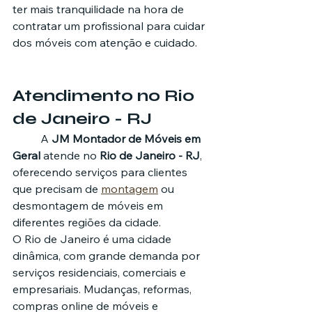
ter mais tranquilidade na hora de 
contratar um profissional para cuidar 
dos móveis com atenção e cuidado.
Atendimento no Rio 
de Janeiro - RJ
	A 
JM Montador de Móveis em 
Geral
 atende no 
Rio de Janeiro - RJ
, 
oferecendo serviços para clientes 
que precisam de 
montagem
 ou 
desmontagem de móveis em 
diferentes regiões da cidade.
O Rio de Janeiro é uma cidade 
dinâmica, com grande demanda por 
serviços residenciais, comerciais e 
empresariais. Mudanças, reformas, 
compras online de móveis e 