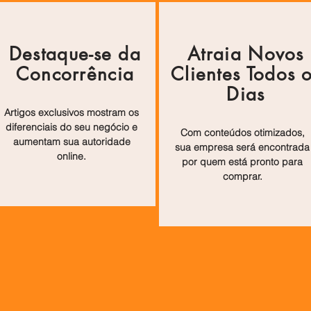
Destaque-se da
Atraia Novos
Concorrência
Clientes Todos 
Dias
Artigos exclusivos mostram os
diferenciais do seu negócio e
Com conteúdos otimizados,
aumentam sua autoridade
sua empresa será encontrada
online.
por quem está pronto para
comprar.