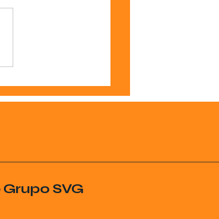
o Grupo SVG