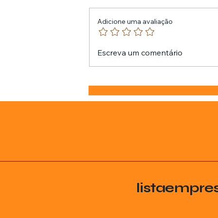
Adicione uma avaliação
Escreva um comentário
listaempre