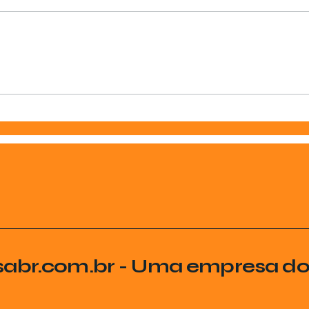
sabr.com.br - Uma empresa d