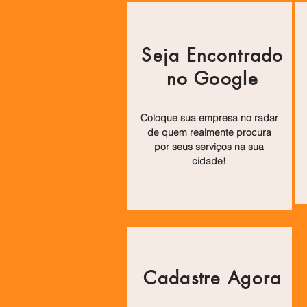
Seja Encontrado
no Google
Coloque sua empresa no radar
de quem realmente procura
por seus serviços na sua
cidade!
Cadastre Agora