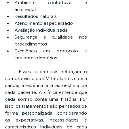
Ambiente confortável e 
acolhedor
Resultados naturais
Atendimento especializado
Avaliação individualizada
Segurança e qualidade nos 
procedimentos
Excelência em protocolo e 
implantes dentários
	Esses diferenciais reforçam o 
compromisso da CM Implantes com a 
saúde, a estética e a autoestima de 
cada paciente. A clínica entende que 
cada sorriso conta uma história. Por 
isso, os tratamentos são pensados de 
forma personalizada, considerando 
as expectativas, necessidades e 
características individuais de cada 