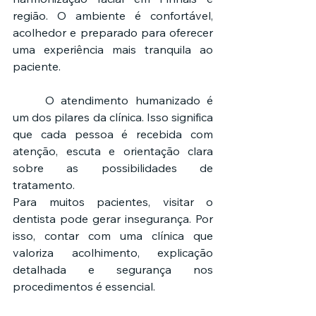
região. O ambiente é confortável, 
acolhedor e preparado para oferecer 
uma experiência mais tranquila ao 
paciente.
	O atendimento humanizado é 
um dos pilares da clínica. Isso significa 
que cada pessoa é recebida com 
atenção, escuta e orientação clara 
sobre as possibilidades de 
tratamento.
Para muitos pacientes, visitar o 
dentista pode gerar insegurança. Por 
isso, contar com uma clínica que 
valoriza acolhimento, explicação 
detalhada e segurança nos 
procedimentos é essencial.