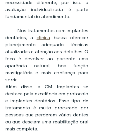
necessidade diferente, por isso a 
avaliação individualizada é parte 
fundamental do atendimento.
	Nos tratamentos com implantes 
dentários, a 
clínica
 busca oferecer 
planejamento adequado, técnicas 
atualizadas e atenção aos detalhes. O 
foco é devolver ao paciente uma 
aparência natural, boa função 
mastigatória e mais confiança para 
sorrir.
Além disso, a CM Implantes se 
destaca pela excelência em protocolo 
e implantes dentários. Esse tipo de 
tratamento é muito procurado por 
pessoas que perderam vários dentes 
ou que desejam uma reabilitação oral 
mais completa.