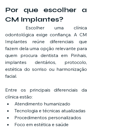
Por que escolher a 
CM Implantes?
	Escolher uma clínica 
odontológica exige confiança. A CM 
Implantes reúne diferenciais que 
fazem dela uma opção relevante para 
quem procura dentista em Pinhais, 
implantes dentários, protocolo, 
estética do sorriso ou harmonização 
facial.
Entre os principais diferenciais da 
clínica estão:
Atendimento humanizado
Tecnologia e técnicas atualizadas
Procedimentos personalizados
Foco em estética e saúde