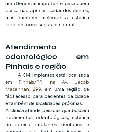
um diferencial importante para quem 
busca não apenas cuidar dos dentes, 
mas também melhorar a estética 
facial de forma segura e natural.
Atendimento 
odontológico em 
Pinhais e região
	A CM Implantes está localizada 
em 
Pinhais/PR, na Av. Jacob 
Macanhan, 299
, em uma região de 
fácil acesso para pacientes da cidade 
e também de localidades próximas.
A clínica atende pessoas que buscam 
tratamentos odontológicos, estética 
do sorriso, implantes dentários e 
harmonização facial em Pinhais e 