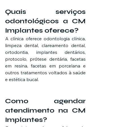
Quais serviços 
odontológicos a CM 
Implantes oferece?
A clínica oferece odontologia clínica, 
limpeza dental, clareamento dental, 
ortodontia, implantes dentários, 
protocolo, prótese dentária, facetas 
em resina, facetas em porcelana e 
outros tratamentos voltados à saúde 
e estética bucal.
Como agendar 
atendimento na CM 
Implantes?