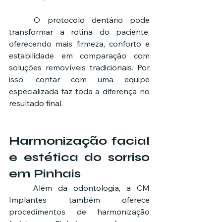
	O protocolo dentário pode 
transformar a rotina do paciente, 
oferecendo mais firmeza, conforto e 
estabilidade em comparação com 
soluções removíveis tradicionais. Por 
isso, contar com uma equipe 
especializada faz toda a diferença no 
resultado final.
Harmonização facial 
e estética do sorriso 
em Pinhais
	Além da odontologia, a CM 
Implantes também oferece 
procedimentos de harmonização 