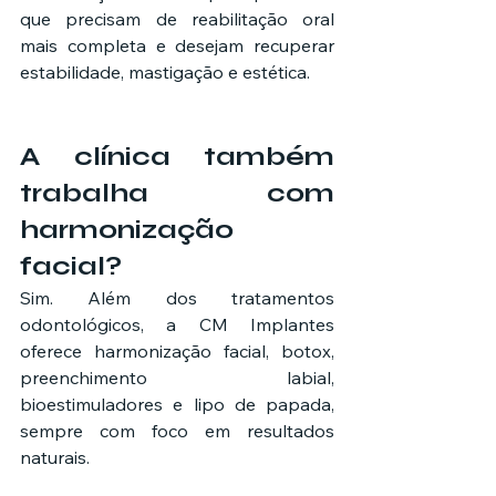
que precisam de reabilitação oral 
mais completa e desejam recuperar 
estabilidade, mastigação e estética.
A clínica também 
trabalha com 
harmonização 
facial?
Sim. Além dos tratamentos 
odontológicos, a CM Implantes 
oferece harmonização facial, botox, 
preenchimento labial, 
bioestimuladores e lipo de papada, 
sempre com foco em resultados 
naturais.