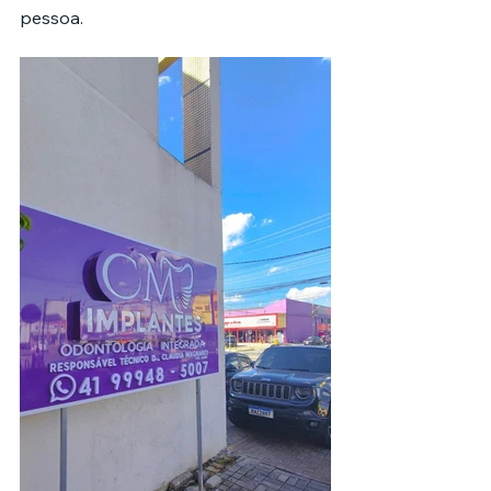
pessoa.