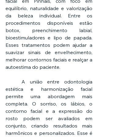
facial em Pinhais, com foco em 
equilíbrio, naturalidade e valorização 
da beleza individual. Entre os 
procedimentos disponíveis estão 
botox, preenchimento labial, 
bioestimuladores e lipo de papada. 
Esses tratamentos podem ajudar a 
suavizar sinais de envelhecimento, 
melhorar contornos faciais e realçar a 
autoestima do paciente.
	A união entre odontologia 
estética e harmonização facial 
permite uma abordagem mais 
completa. O sorriso, os lábios, o 
contorno facial e a expressão do 
rosto podem ser avaliados em 
conjunto, criando resultados mais 
harmônicos e personalizados. Esse é 