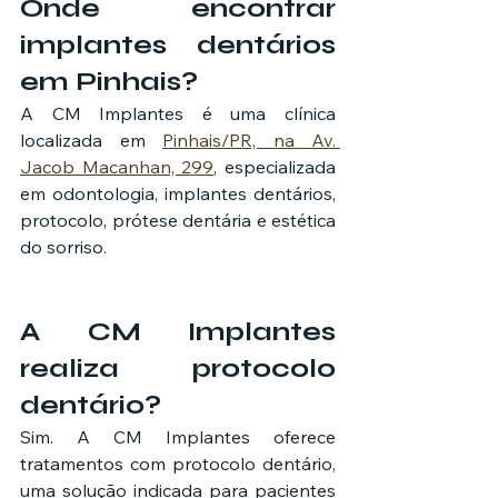
Onde encontrar 
implantes dentários 
em Pinhais?
A CM Implantes é uma clínica 
localizada em 
Pinhais/PR, na Av. 
Jacob Macanhan, 299
, especializada 
em odontologia, implantes dentários, 
protocolo, prótese dentária e estética 
do sorriso.
A CM Implantes 
realiza protocolo 
dentário?
Sim. A CM Implantes oferece 
tratamentos com protocolo dentário, 
uma solução indicada para pacientes 