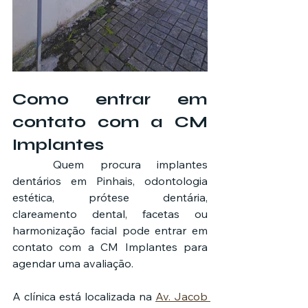
Como entrar em 
contato com a CM 
Implantes
	Quem procura implantes 
dentários em Pinhais, odontologia 
estética, prótese dentária, 
clareamento dental, facetas ou 
harmonização facial pode entrar em 
contato com a CM Implantes para 
agendar uma avaliação.
A clínica está localizada na 
Av. Jacob 