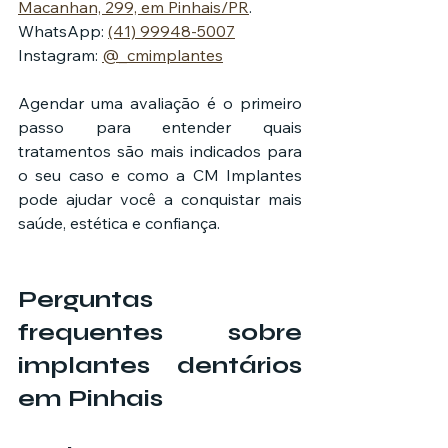
Macanhan, 299, em Pinhais/PR
.
WhatsApp: 
(41) 99948-5007
Instagram: 
@_cmimplantes
Agendar uma avaliação é o primeiro 
passo para entender quais 
tratamentos são mais indicados para 
o seu caso e como a CM Implantes 
pode ajudar você a conquistar mais 
saúde, estética e confiança.
Perguntas 
frequentes sobre 
implantes dentários 
em Pinhais