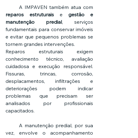
	A IMPAVEN também atua com 
reparos estruturais
 e 
gestão e 
manutenção predial
, serviços 
fundamentais para conservar imóveis 
e evitar que pequenos problemas se 
tornem grandes intervenções.
Reparos estruturais exigem 
conhecimento técnico, avaliação 
cuidadosa e execução responsável. 
Fissuras, trincas, corrosão, 
desplacamentos, infiltrações e 
deteriorações podem indicar 
problemas que precisam ser 
analisados por profissionais 
capacitados.
	A manutenção predial, por sua 
vez, envolve o acompanhamento 