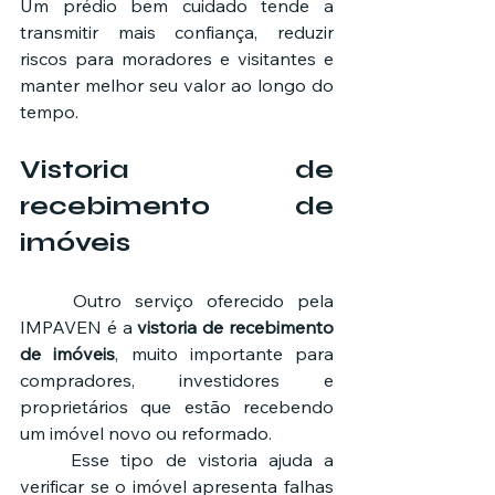
Um prédio bem cuidado tende a 
transmitir mais confiança, reduzir 
riscos para moradores e visitantes e 
manter melhor seu valor ao longo do 
tempo.
Vistoria de 
recebimento de 
imóveis
	Outro serviço oferecido pela 
IMPAVEN é a 
vistoria de recebimento 
de imóveis
, muito importante para 
compradores, investidores e 
proprietários que estão recebendo 
um imóvel novo ou reformado.
	Esse tipo de vistoria ajuda a 
verificar se o imóvel apresenta falhas 