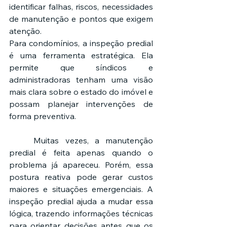
identificar falhas, riscos, necessidades 
de manutenção e pontos que exigem 
atenção.
Para condomínios, a inspeção predial 
é uma ferramenta estratégica. Ela 
permite que síndicos e 
administradoras tenham uma visão 
mais clara sobre o estado do imóvel e 
possam planejar intervenções de 
forma preventiva.
	Muitas vezes, a manutenção 
predial é feita apenas quando o 
problema já apareceu. Porém, essa 
postura reativa pode gerar custos 
maiores e situações emergenciais. A 
inspeção predial ajuda a mudar essa 
lógica, trazendo informações técnicas 
para orientar decisões antes que os 