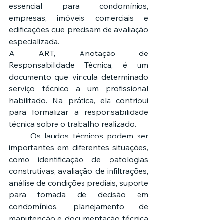
essencial para condomínios, 
empresas, imóveis comerciais e 
edificações que precisam de avaliação 
especializada.
A ART, Anotação de 
Responsabilidade Técnica, é um 
documento que vincula determinado 
serviço técnico a um profissional 
habilitado. Na prática, ela contribui 
para formalizar a responsabilidade 
técnica sobre o trabalho realizado.
	Os laudos técnicos podem ser 
importantes em diferentes situações, 
como identificação de patologias 
construtivas, avaliação de infiltrações, 
análise de condições prediais, suporte 
para tomada de decisão em 
condomínios, planejamento de 
manutenção e documentação técnica 