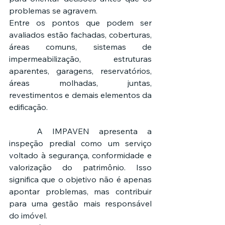
problemas se agravem.
Entre os pontos que podem ser 
avaliados estão fachadas, coberturas, 
áreas comuns, sistemas de 
impermeabilização, estruturas 
aparentes, garagens, reservatórios, 
áreas molhadas, juntas, 
revestimentos e demais elementos da 
edificação.
	A IMPAVEN apresenta a 
inspeção predial como um serviço 
voltado à segurança, conformidade e 
valorização do patrimônio. Isso 
significa que o objetivo não é apenas 
apontar problemas, mas contribuir 
para uma gestão mais responsável 
do imóvel.