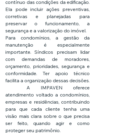
contínuo das condições da edificação. 
Ela pode incluir ações preventivas, 
corretivas e planejadas para 
preservar o funcionamento, a 
segurança e a valorização do imóvel.
Para condomínios, a gestão da 
manutenção é especialmente 
importante. Síndicos precisam lidar 
com demandas de moradores, 
orçamento, prioridades, segurança e 
conformidade. Ter apoio técnico 
facilita a organização dessas decisões.
	A IMPAVEN oferece 
atendimento voltado a condomínios, 
empresas e residências, contribuindo 
para que cada cliente tenha uma 
visão mais clara sobre o que precisa 
ser feito, quando agir e como 
proteger seu patrimônio.