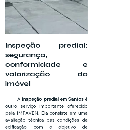
Inspeção predial: 
segurança, 
conformidade e 
valorização do 
imóvel
	A 
inspeção predial em Santos
 é 
outro serviço importante oferecido 
pela IMPAVEN. Ela consiste em uma 
avaliação técnica das condições da 
edificação, com o objetivo de 