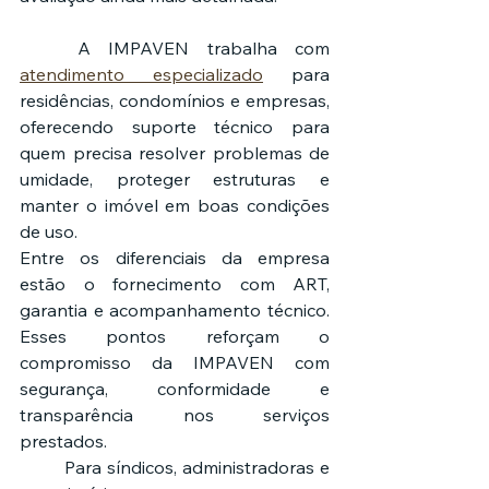
	A IMPAVEN trabalha com 
atendimento especializado
 para 
residências, condomínios e empresas, 
oferecendo suporte técnico para 
quem precisa resolver problemas de 
umidade, proteger estruturas e 
manter o imóvel em boas condições 
de uso.
Entre os diferenciais da empresa 
estão o fornecimento com ART, 
garantia e acompanhamento técnico. 
Esses pontos reforçam o 
compromisso da IMPAVEN com 
segurança, conformidade e 
transparência nos serviços 
prestados.
	Para síndicos, administradoras e 