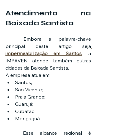
Atendimento na 
Baixada Santista
	Embora a palavra-chave 
principal deste artigo seja
impermeabilização em Santos
, a 
IMPAVEN atende também outras 
cidades da Baixada Santista.
A empresa atua em:
Santos;
São Vicente;
Praia Grande;
Guarujá;
Cubatão;
Mongaguá.
	Esse alcance regional é 