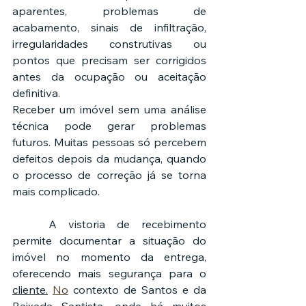
aparentes, problemas de 
acabamento, sinais de infiltração, 
irregularidades construtivas ou 
pontos que precisam ser corrigidos 
antes da ocupação ou aceitação 
definitiva.
Receber um imóvel sem uma análise 
técnica pode gerar problemas 
futuros. Muitas pessoas só percebem 
defeitos depois da mudança, quando 
o processo de correção já se torna 
mais complicado.
	A vistoria de recebimento 
permite documentar a situação do 
imóvel no momento da entrega, 
oferecendo mais segurança para o 
cliente.
No
 contexto de Santos e da 