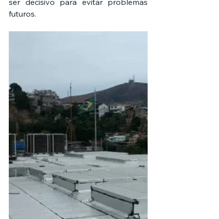
ser decisivo para evitar problemas 
futuros.