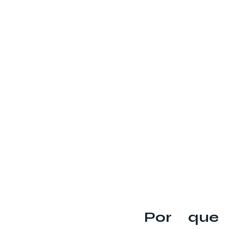
Por que 