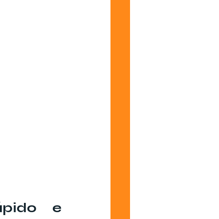
pido e 