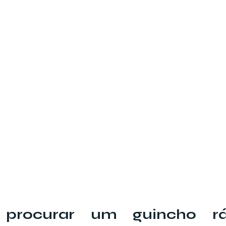
procurar um guincho rá