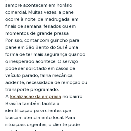
sempre acontecem em horário 
comercial. Muitas vezes, a pane 
ocorre à noite, de madrugada, em 
finais de semana, feriados ou em 
momentos de grande pressa.
Por isso, contar com guincho para 
pane em São Bento do Sul é uma 
forma de ter mais segurança quando 
o inesperado acontece. O serviço 
pode ser solicitado em casos de 
veículo parado, falha mecânica, 
acidente, necessidade de remoção ou 
transporte programado.
A 
localização da empresa
 no bairro 
Brasília também facilita a 
identificação para clientes que 
buscam atendimento local. Para 
situações urgentes, o cliente pode 