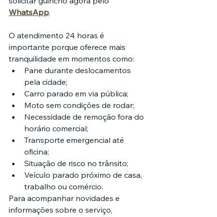
solicitar guincho agora pelo 
WhatsApp
.
O atendimento 24 horas é 
importante porque oferece mais 
tranquilidade em momentos como:
Pane durante deslocamentos 
pela cidade;
Carro parado em via pública;
Moto sem condições de rodar;
Necessidade de remoção fora do 
horário comercial;
Transporte emergencial até 
oficina;
Situação de risco no trânsito;
Veículo parado próximo de casa, 
trabalho ou comércio.
Para acompanhar novidades e 
informações sobre o serviço, 