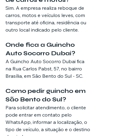
Sim. A empresa realiza reboque de 
carros, motos e veículos leves, com 
transporte até oficina, residência ou 
outro local indicado pelo cliente.
Onde fica a Guincho 
Auto Socorro Dubai?
A Guincho Auto Socorro Dubai fica 
na Rua Carlos Pabst, 57, no bairro 
Brasília, em São Bento do Sul - SC.
Como pedir guincho em 
São Bento do Sul?
Para solicitar atendimento, o cliente 
pode entrar em contato pelo 
WhatsApp, informar a localização, o 
tipo de veículo, a situação e o destino 