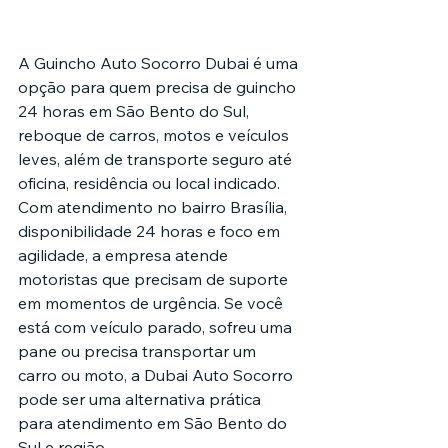
A Guincho Auto Socorro Dubai é uma 
opção para quem precisa de guincho 
24 horas em São Bento do Sul, 
reboque de carros, motos e veículos 
leves, além de transporte seguro até 
oficina, residência ou local indicado.
Com atendimento no bairro Brasília, 
disponibilidade 24 horas e foco em 
agilidade, a empresa atende 
motoristas que precisam de suporte 
em momentos de urgência. Se você 
está com veículo parado, sofreu uma 
pane ou precisa transportar um 
carro ou moto, a Dubai Auto Socorro 
pode ser uma alternativa prática 
para atendimento em São Bento do 
Sul e região.