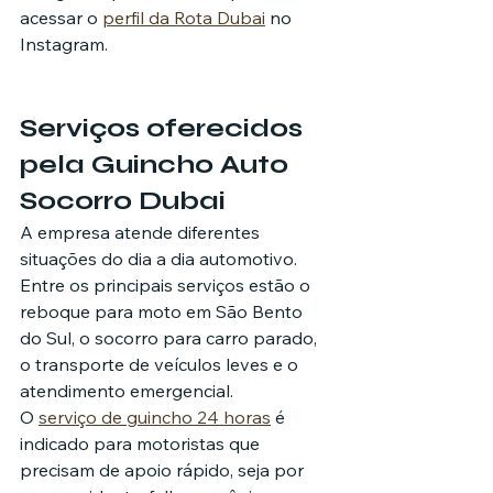
acessar o 
perfil da Rota Dubai
 no 
Instagram.
Serviços oferecidos 
pela Guincho Auto 
Socorro Dubai
A empresa atende diferentes 
situações do dia a dia automotivo. 
Entre os principais serviços estão o 
reboque para moto em São Bento 
do Sul, o socorro para carro parado, 
o transporte de veículos leves e o 
atendimento emergencial.
O 
serviço de guincho 24 horas
 é 
indicado para motoristas que 
precisam de apoio rápido, seja por 