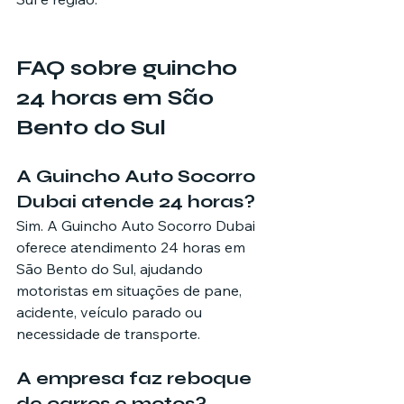
FAQ sobre guincho 
24 horas em São 
Bento do Sul
A Guincho Auto Socorro 
Dubai atende 24 horas?
Sim. A Guincho Auto Socorro Dubai 
oferece atendimento 24 horas em 
São Bento do Sul, ajudando 
motoristas em situações de pane, 
acidente, veículo parado ou 
necessidade de transporte.
A empresa faz reboque 
de carros e motos?