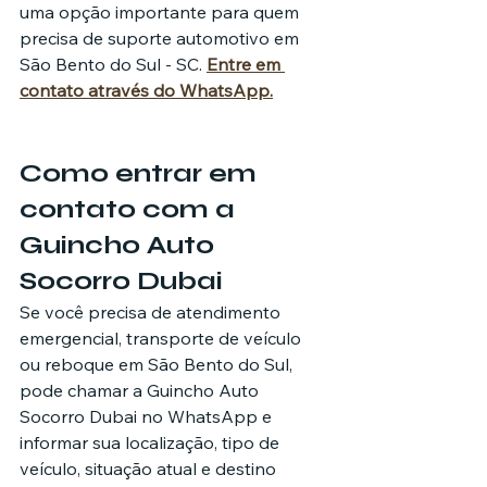
uma opção importante para quem 
precisa de suporte automotivo em 
São Bento do Sul - SC. 
Entre em 
contato através do WhatsApp.
Como entrar em 
contato com a 
Guincho Auto 
Socorro Dubai
Se você precisa de atendimento 
emergencial, transporte de veículo 
ou reboque em São Bento do Sul, 
pode chamar a Guincho Auto 
Socorro Dubai no WhatsApp e 
informar sua localização, tipo de 
veículo, situação atual e destino 