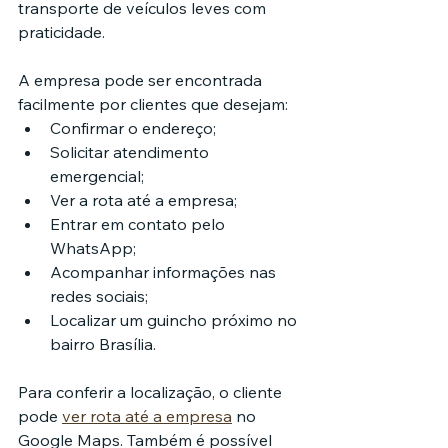
transporte de veículos leves com 
praticidade.
A empresa pode ser encontrada 
facilmente por clientes que desejam:
Confirmar o endereço;
Solicitar atendimento 
emergencial;
Ver a rota até a empresa;
Entrar em contato pelo 
WhatsApp;
Acompanhar informações nas 
redes sociais;
Localizar um guincho próximo no 
bairro Brasília.
Para conferir a localização, o cliente 
pode 
ver rota até a empresa
 no 
Google Maps. Também é possível 