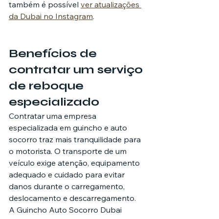
também é possível 
ver atualizações 
da Dubai no Instagram
.
Benefícios de 
contratar um serviço 
de reboque 
especializado
Contratar uma empresa 
especializada em guincho e auto 
socorro traz mais tranquilidade para 
o motorista. O transporte de um 
veículo exige atenção, equipamento 
adequado e cuidado para evitar 
danos durante o carregamento, 
deslocamento e descarregamento.
A Guincho Auto Socorro Dubai 