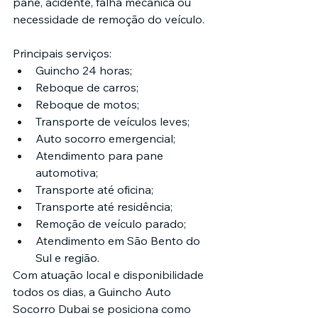
pane, acidente, falha mecânica ou 
necessidade de remoção do veículo.
Principais serviços:
Guincho 24 horas;
Reboque de carros;
Reboque de motos;
Transporte de veículos leves;
Auto socorro emergencial;
Atendimento para pane 
automotiva;
Transporte até oficina;
Transporte até residência;
Remoção de veículo parado;
Atendimento em São Bento do 
Sul e região.
Com atuação local e disponibilidade 
todos os dias, a Guincho Auto 
Socorro Dubai se posiciona como 