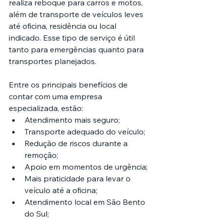
realiza reboque para carros e motos, 
além de transporte de veículos leves 
até oficina, residência ou local 
indicado. Esse tipo de serviço é útil 
tanto para emergências quanto para 
transportes planejados.
Entre os principais benefícios de 
contar com uma empresa 
especializada, estão:
Atendimento mais seguro;
Transporte adequado do veículo;
Redução de riscos durante a 
remoção;
Apoio em momentos de urgência;
Mais praticidade para levar o 
veículo até a oficina;
Atendimento local em São Bento 
do Sul;