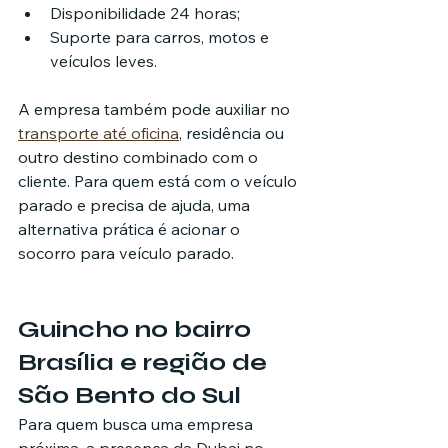
Disponibilidade 24 horas;
Suporte para carros, motos e 
veículos leves.
A empresa também pode auxiliar no 
transporte até oficina
, residência ou 
outro destino combinado com o 
cliente. Para quem está com o veículo 
parado e precisa de ajuda, uma 
alternativa prática é acionar o 
socorro para veículo parado.
Guincho no bairro 
Brasília e região de 
São Bento do Sul
Para quem busca uma empresa 