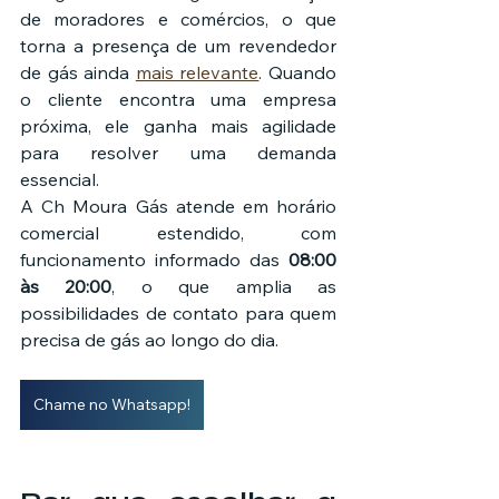
de moradores e comércios, o que 
torna a presença de um revendedor 
de gás ainda 
mais relevante
. Quando 
o cliente encontra uma empresa 
próxima, ele ganha mais agilidade 
para resolver uma demanda 
essencial.
A Ch Moura Gás atende em horário 
comercial estendido, com 
funcionamento informado das 
08:00 
às 20:00
, o que amplia as 
possibilidades de contato para quem 
precisa de gás ao longo do dia.
Chame no Whatsapp!