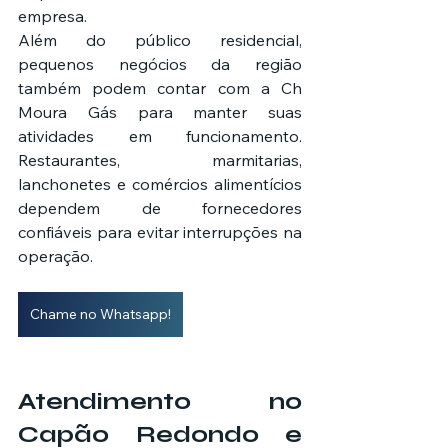
empresa.
Além do público residencial, 
pequenos negócios da região 
também podem contar com a Ch 
Moura Gás para manter suas 
atividades em funcionamento. 
Restaurantes, marmitarias, 
lanchonetes e comércios alimentícios 
dependem de fornecedores 
confiáveis para evitar interrupções na 
operação.
Chame no Whatsapp!
Atendimento no 
Capão Redondo e 