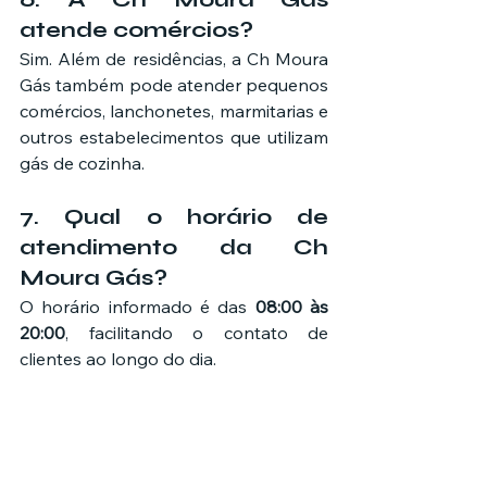
atende comércios?
Sim. Além de residências, a Ch Moura 
Gás também pode atender pequenos 
comércios, lanchonetes, marmitarias e 
outros estabelecimentos que utilizam 
gás de cozinha.
7. Qual o horário de 
atendimento da Ch 
Moura Gás?
O horário informado é das 
08:00 às 
20:00
, facilitando o contato de 
clientes ao longo do dia.