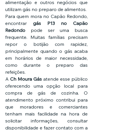
alimentação e outros negócios que 
utilizam gás no preparo de alimentos.
Para quem mora no Capão Redondo, 
encontrar 
gás P13 no Capão 
Redondo
 pode ser uma busca 
frequente. Muitas famílias precisam 
repor o botijão com rapidez, 
principalmente quando o gás acaba 
em horários de maior necessidade, 
como durante o preparo das 
refeições.
A 
Ch Moura Gás
 atende esse público 
oferecendo uma opção local para 
compra de gás de cozinha. O 
atendimento próximo contribui para 
que moradores e comerciantes 
tenham mais facilidade na hora de 
solicitar informações, consultar 
disponibilidade e fazer contato com a 