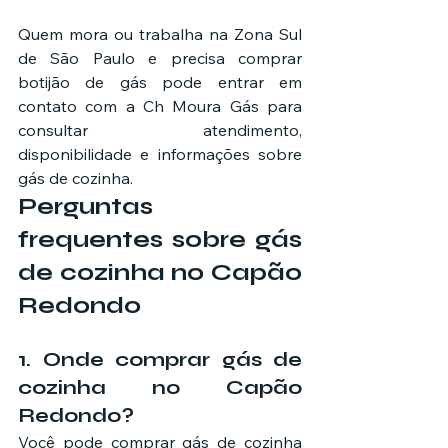
Quem mora ou trabalha na Zona Sul 
de São Paulo e precisa comprar 
botijão de gás pode entrar em 
contato com a Ch Moura Gás para 
consultar atendimento, 
disponibilidade e informações sobre 
gás de cozinha.
Perguntas 
frequentes sobre gás 
de cozinha no Capão 
Redondo
1. Onde comprar gás de 
cozinha no Capão 
Redondo?
Você pode comprar gás de cozinha 