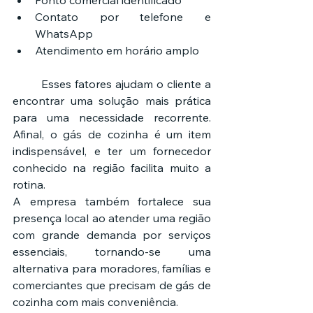
Ponto comercial identificado
Contato por telefone e 
WhatsApp
Atendimento em horário amplo
	Esses fatores ajudam o cliente a 
encontrar uma solução mais prática 
para uma necessidade recorrente. 
Afinal, o gás de cozinha é um item 
indispensável, e ter um fornecedor 
conhecido na região facilita muito a 
rotina.
A empresa também fortalece sua 
presença local ao atender uma região 
com grande demanda por serviços 
essenciais, tornando-se uma 
alternativa para moradores, famílias e 
comerciantes que precisam de gás de 
cozinha com mais conveniência.