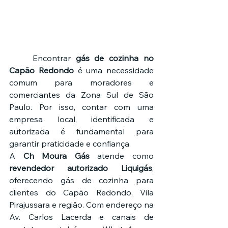
	Encontrar 
gás de cozinha no 
Capão Redondo
 é uma necessidade 
comum para moradores e 
comerciantes da Zona Sul de São 
Paulo. Por isso, contar com uma 
empresa local, identificada e 
autorizada é fundamental para 
garantir praticidade e confiança.
A 
Ch Moura Gás
 atende como 
revendedor autorizado Liquigás
, 
oferecendo gás de cozinha para 
clientes do Capão Redondo, Vila 
Pirajussara e região. Com endereço na 
Av. Carlos Lacerda e canais de 