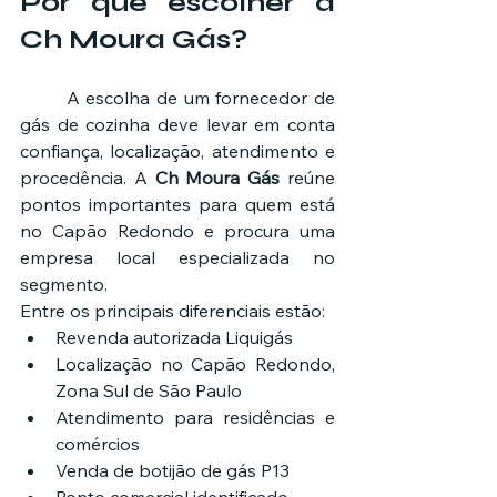
Por que escolher a 
Ch Moura Gás?
	A escolha de um fornecedor de 
gás de cozinha deve levar em conta 
confiança, localização, atendimento e 
procedência. A 
Ch Moura Gás
 reúne 
pontos importantes para quem está 
no Capão Redondo e procura uma 
empresa local especializada no 
segmento.
Entre os principais diferenciais estão:
Revenda autorizada Liquigás
Localização no Capão Redondo, 
Zona Sul de São Paulo
Atendimento para residências e 
comércios
Venda de botijão de gás P13