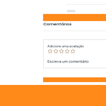
Comentários
Adicione uma avaliação
Escreva um comentário