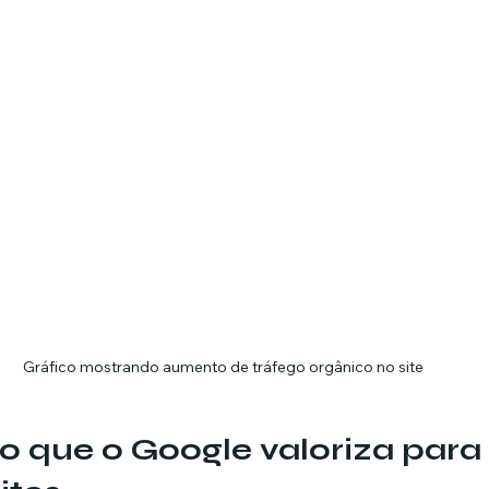
Gráfico mostrando aumento de tráfego orgânico no site
 o que o Google valoriza para 