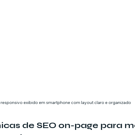
e responsivo exibido em smartphone com layout claro e organizado
nicas de SEO on-page para m