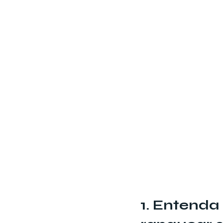
1. Entenda