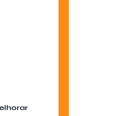
elhorar 