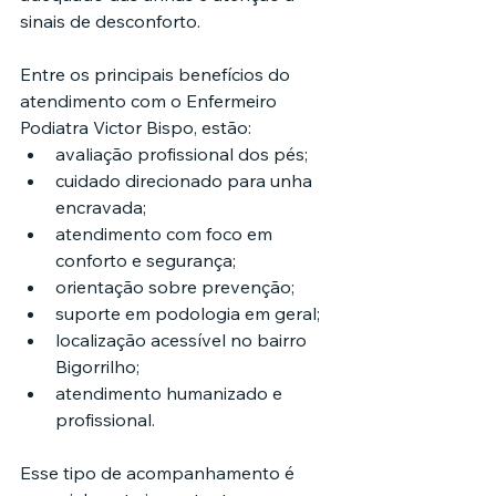
sinais de desconforto.
Entre os principais benefícios do 
atendimento com o Enfermeiro 
Podiatra Victor Bispo, estão:
avaliação profissional dos pés;
cuidado direcionado para unha 
encravada;
atendimento com foco em 
conforto e segurança;
orientação sobre prevenção;
suporte em podologia em geral;
localização acessível no bairro 
Bigorrilho;
atendimento humanizado e 
profissional.
Esse tipo de acompanhamento é 