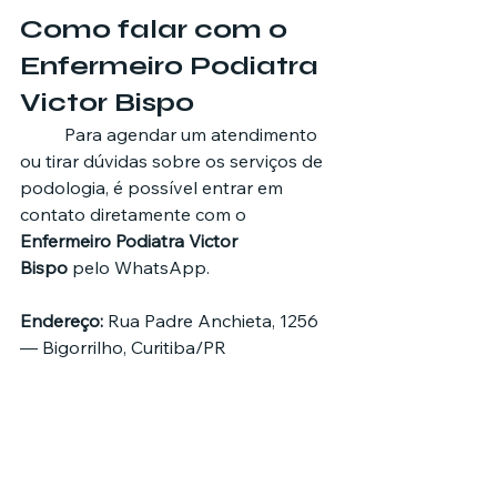
Como falar com o 
Enfermeiro Podiatra 
Victor Bispo
	Para agendar um atendimento 
ou tirar dúvidas sobre os serviços de 
podologia, é possível entrar em 
contato diretamente com o 
Enfermeiro Podiatra Victor 
Bispo
 pelo WhatsApp.
Endereço:
 Rua Padre Anchieta, 1256 
— Bigorrilho, Curitiba/PR