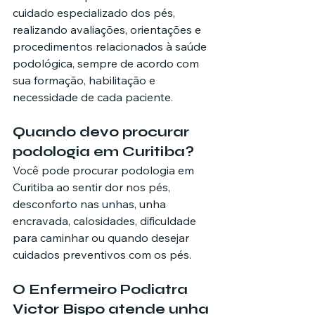
cuidado especializado dos pés, 
realizando avaliações, orientações e 
procedimentos relacionados à saúde 
podológica, sempre de acordo com 
sua formação, habilitação e 
necessidade de cada paciente.
Quando devo procurar 
podologia em Curitiba?
Você pode procurar podologia em 
Curitiba ao sentir dor nos pés, 
desconforto nas unhas, unha 
encravada, calosidades, dificuldade 
para caminhar ou quando desejar 
cuidados preventivos com os pés.
O Enfermeiro Podiatra 
Victor Bispo atende unha 