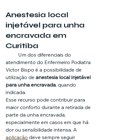
Anestesia local 
injetável para unha 
encravada em 
Curitiba
	Um dos diferenciais do 
atendimento do Enfermeiro Podiatra 
Victor Bispo é a possibilidade de 
utilização de 
anestesia local injetável 
para unha encravada
, quando 
indicada.
Esse recurso pode contribuir para 
maior conforto durante a retirada de 
parte da unha encravada, 
especialmente em casos em que há 
dor ou sensibilidade intensa. A 
aplicação
 deve sempre seguir 