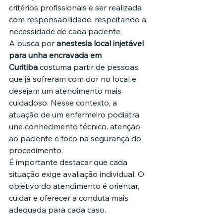
critérios profissionais e ser realizada 
com responsabilidade, respeitando a 
necessidade de cada paciente.
A busca por 
anestesia local injetável 
para unha encravada em 
Curitiba
 costuma partir de pessoas 
que já sofreram com dor no local e 
desejam um atendimento mais 
cuidadoso. Nesse contexto, a 
atuação de um enfermeiro podiatra 
une conhecimento técnico, atenção 
ao paciente e foco na segurança do 
procedimento.
É importante destacar que cada 
situação exige avaliação individual. O 
objetivo do atendimento é orientar, 
cuidar e oferecer a conduta mais 
adequada para cada caso.