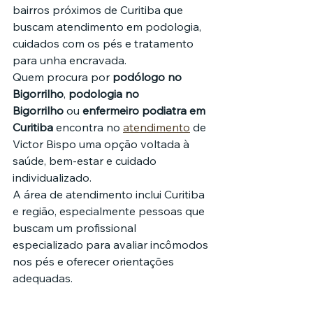
bairros próximos de Curitiba que 
buscam atendimento em podologia, 
cuidados com os pés e tratamento 
para unha encravada.
Quem procura por 
podólogo no 
Bigorrilho
, 
podologia no 
Bigorrilho
 ou 
enfermeiro podiatra em 
Curitiba
 encontra no 
atendimento
 de 
Victor Bispo uma opção voltada à 
saúde, bem-estar e cuidado 
individualizado.
A área de atendimento inclui Curitiba 
e região, especialmente pessoas que 
buscam um profissional 
especializado para avaliar incômodos 
nos pés e oferecer orientações 
adequadas.