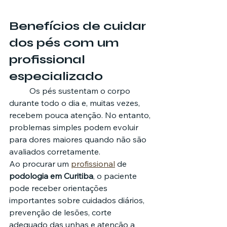
Benefícios de cuidar 
dos pés com um 
profissional 
especializado
	Os pés sustentam o corpo 
durante todo o dia e, muitas vezes, 
recebem pouca atenção. No entanto, 
problemas simples podem evoluir 
para dores maiores quando não são 
avaliados corretamente.
Ao procurar um 
profissional
 de 
podologia em Curitiba
, o paciente 
pode receber orientações 
importantes sobre cuidados diários, 
prevenção de lesões, corte 
adequado das unhas e atenção a 