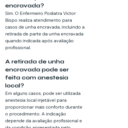
encravada?
Sim. O Enfermeiro Podiatra Victor 
Bispo realiza atendimento para 
casos de unha encravada, incluindo a 
retirada de parte da unha encravada 
quando indicada após avaliação 
profissional.
A retirada de unha 
encravada pode ser 
feita com anestesia 
local?
Em alguns casos, pode ser utilizada 
anestesia local injetável para 
proporcionar mais conforto durante 
o procedimento. A indicação 
depende da avaliação profissional e 
da condição apresentada pelo 