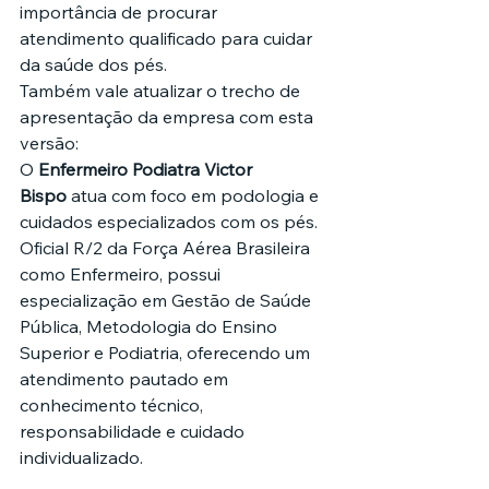
importância de procurar 
atendimento qualificado para cuidar 
da saúde dos pés.
Também vale atualizar o trecho de 
apresentação da empresa com esta 
versão:
O 
Enfermeiro Podiatra Victor 
Bispo
 atua com foco em podologia e 
cuidados especializados com os pés. 
Oficial R/2 da Força Aérea Brasileira 
como Enfermeiro, possui 
especialização em Gestão de Saúde 
Pública, Metodologia do Ensino 
Superior e Podiatria, oferecendo um 
atendimento pautado em 
conhecimento técnico, 
responsabilidade e cuidado 
individualizado.