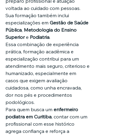
preparo profissional e atuação 
voltada ao cuidado com pessoas. 
Sua formação também inclui 
especializações em 
Gestão de Saúde 
Pública
, 
Metodologia do Ensino 
Superior
 e 
Podiatria
.
Essa combinação de experiência 
prática, formação acadêmica e 
especialização contribui para um 
atendimento mais seguro, criterioso e 
humanizado, especialmente em 
casos que exigem avaliação 
cuidadosa, como unha encravada, 
dor nos pés e procedimentos 
podológicos.
Para quem busca um 
enfermeiro 
podiatra em Curitiba
, contar com um 
profissional com esse histórico 
agrega confiança e reforça a 