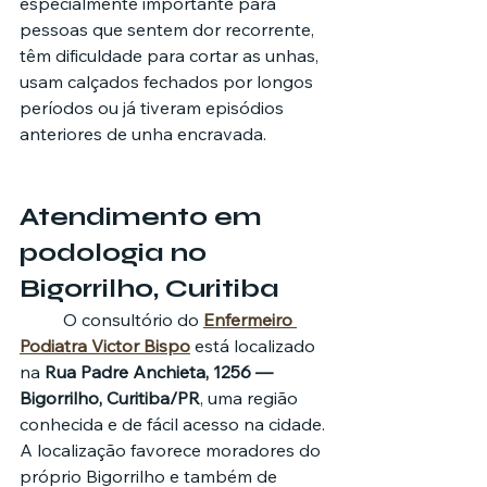
especialmente importante para 
pessoas que sentem dor recorrente, 
têm dificuldade para cortar as unhas, 
usam calçados fechados por longos 
períodos ou já tiveram episódios 
anteriores de unha encravada.
Atendimento em 
podologia no 
Bigorrilho, Curitiba
	O consultório do 
Enfermeiro 
Podiatra Victor Bispo
 está localizado 
na 
Rua Padre Anchieta, 1256 — 
Bigorrilho, Curitiba/PR
, uma região 
conhecida e de fácil acesso na cidade.
A localização favorece moradores do 
próprio Bigorrilho e também de 