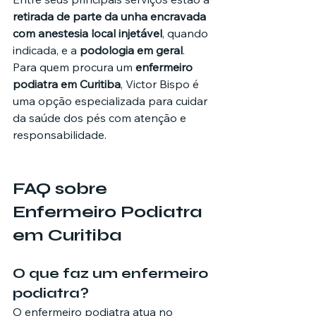
retirada de parte da unha encravada 
com anestesia local injetável
, quando 
indicada, e a 
podologia em geral
.
Para quem procura um 
enfermeiro 
podiatra em Curitiba
, Victor Bispo é 
uma opção especializada para cuidar 
da saúde dos pés com atenção e 
responsabilidade.
FAQ sobre 
Enfermeiro Podiatra 
em Curitiba
O que faz um enfermeiro 
podiatra?
O enfermeiro podiatra atua no 