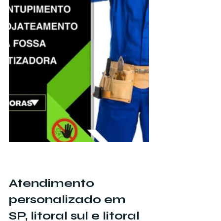
Atendimento 
personalizado em 
SP, litoral sul e litoral 