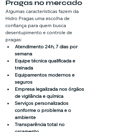
Pragas no mercado
Algumas características fazem da 
Hidro Pragas uma escolha de 
confiança para quem busca 
desentupimento e controle de 
pragas:
Atendimento 24h, 7 dias por 
semana
Equipe técnica qualificada e 
treinada
Equipamentos modernos e 
seguros
Empresa legalizada nos órgãos 
de vigilância e química
Serviços personalizados 
conforme o problema e o 
ambiente
Transparência total no 
orçamento