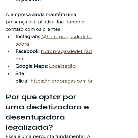
A empresa ainda mantém uma 
presença digital ativa, facilitando o 
contato com os clientes:
Instagram:
@hidropragasdedetiz
adora
Facebook:
hidropragasdedetizad
ora
Google Maps:
Localização
Site 
oficial:
https://hidropragas.com.br
Por que optar por 
uma dedetizadora e 
desentupidora 
legalizada?
Essa é uma pergunta fundamental. A 