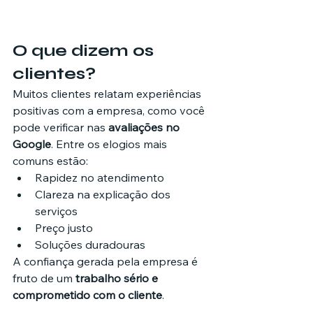
O que dizem os 
clientes?
Muitos clientes relatam experiências 
positivas com a empresa, como você 
pode verificar nas 
avaliações no 
Google
. Entre os elogios mais 
comuns estão:
Rapidez no atendimento
Clareza na explicação dos 
serviços
Preço justo
Soluções duradouras
A confiança gerada pela empresa é 
fruto de um 
trabalho sério e 
comprometido com o cliente
.