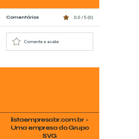
Comentários
0.0 / 5 (0)
Comente e avalie
listaempresabr.com.br -
Uma empresa do Grupo
SVG