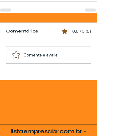
Comentários
0.0 / 5 (0)
Comente e avalie
listaempresabr.com.br -