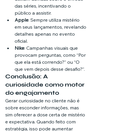
das séries, incentivando o 
público a assistir.
Apple
: Sempre utiliza mistério 
em seus lançamentos, revelando 
detalhes apenas no evento 
oficial.
Nike
: Campanhas visuais que 
provocam perguntas, como “Por 
que ela está correndo?” ou “O 
que vem depois desse desafio?”.
Conclusão: A 
curiosidade como motor 
do engajamento
Gerar curiosidade no cliente não é 
sobre esconder informações, mas 
sim oferecer a dose certa de mistério 
e expectativa. Quando feito com 
estratégia, isso pode aumentar 