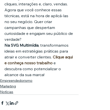
cliques, interações e, claro, vendas.
Agora que você conhece essas 
técnicas, está na hora de aplicá-las 
no seu negócio. Quer criar 
campanhas que despertam 
curiosidade e engajam seu público de 
verdade?
Na SVG Multimídia
, transformamos 
ideias em estratégias práticas para 
atrair e converter clientes. 
Clique aqui 
e conheça nosso trabalho
 e 
descubra como potencializar o 
alcance da sua marca!
Empreendedorismo
Marketing
Notícias