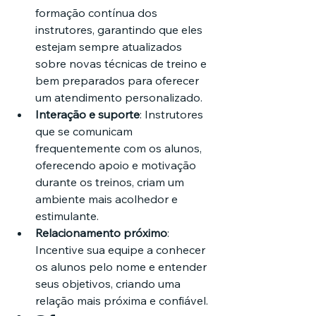
formação contínua dos 
instrutores, garantindo que eles 
estejam sempre atualizados 
sobre novas técnicas de treino e 
bem preparados para oferecer 
um atendimento personalizado.
Interação e suporte
: Instrutores 
que se comunicam 
frequentemente com os alunos, 
oferecendo apoio e motivação 
durante os treinos, criam um 
ambiente mais acolhedor e 
estimulante.
Relacionamento próximo
: 
Incentive sua equipe a conhecer 
os alunos pelo nome e entender 
seus objetivos, criando uma 
relação mais próxima e confiável.