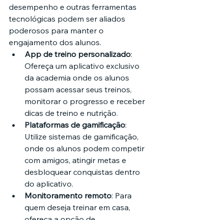
desempenho e outras ferramentas 
tecnológicas podem ser aliados 
poderosos para manter o 
engajamento dos alunos.
App de treino personalizado
: 
Ofereça um aplicativo exclusivo 
da academia onde os alunos 
possam acessar seus treinos, 
monitorar o progresso e receber 
dicas de treino e nutrição.
Plataformas de gamificação
: 
Utilize sistemas de gamificação, 
onde os alunos podem competir 
com amigos, atingir metas e 
desbloquear conquistas dentro 
do aplicativo.
Monitoramento remoto
: Para 
quem deseja treinar em casa, 
ofereça a opção de 