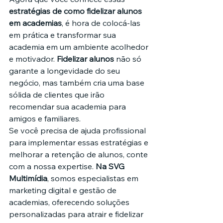
estratégias de como fidelizar alunos 
em academias
, é hora de colocá-las 
em prática e transformar sua 
academia em um ambiente acolhedor 
e motivador. 
Fidelizar alunos
 não só 
garante a longevidade do seu 
negócio, mas também cria uma base 
sólida de clientes que irão 
recomendar sua academia para 
amigos e familiares.
Se você precisa de ajuda profissional 
para implementar essas estratégias e 
melhorar a retenção de alunos, conte 
com a nossa expertise. 
Na SVG 
Multimídia
, somos especialistas em 
marketing digital e gestão de 
academias, oferecendo soluções 
personalizadas para atrair e fidelizar 