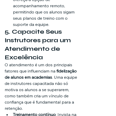
acompanhamento remoto, 
permitindo que os alunos sigam 
seus planos de treino com o 
suporte da equipe.
5. 
Capacite Seus 
Instrutores para um 
Atendimento de 
Excelência
O atendimento é um dos principais 
fatores que influenciam na 
fidelização 
de alunos em academias
. Uma equipe 
de instrutores capacitada não só 
motiva os alunos a se superarem, 
como também cria um vínculo de 
confiança que é fundamental para a 
retenção.
Treinamento contínuo
: Invista na 