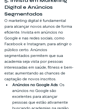
5. 
Invista em Marketing 
Digital e Anúncios 
Segmentados
O marketing digital é fundamental 
para alcançar novos alunos de forma 
eficiente. Invista em anúncios no 
Google e nas redes sociais, como 
Facebook e Instagram, para atingir o 
público certo. Anúncios 
segmentados permitem que sua 
academia seja vista por pessoas 
interessadas em saúde, fitness e bem-
estar, aumentando as chances de 
captação de novos inscritos.
Anúncios no Google Ads
: Os 
anúncios no Google são 
excelentes para alcançar 
pessoas que estão ativamente 
buscando academias na região. 