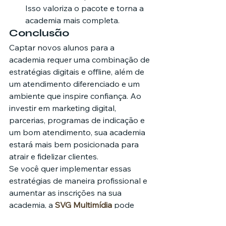
Isso valoriza o pacote e torna a 
academia mais completa.
Conclusão
Captar novos alunos para a 
academia requer uma combinação de 
estratégias digitais e offline, além de 
um atendimento diferenciado e um 
ambiente que inspire confiança. Ao 
investir em marketing digital, 
parcerias, programas de indicação e 
um bom atendimento, sua academia 
estará mais bem posicionada para 
atrair e fidelizar clientes.
Se você quer implementar essas 
estratégias de maneira profissional e 
aumentar as inscrições na sua 
academia, a 
SVG Multimídia
 pode 
ajudar. Com expertise em marketing 