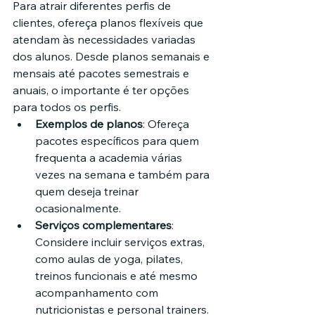
Para atrair diferentes perfis de 
clientes, ofereça planos flexíveis que 
atendam às necessidades variadas 
dos alunos. Desde planos semanais e 
mensais até pacotes semestrais e 
anuais, o importante é ter opções 
para todos os perfis.
Exemplos de planos
: Ofereça 
pacotes específicos para quem 
frequenta a academia várias 
vezes na semana e também para 
quem deseja treinar 
ocasionalmente.
Serviços complementares
: 
Considere incluir serviços extras, 
como aulas de yoga, pilates, 
treinos funcionais e até mesmo 
acompanhamento com 
nutricionistas e personal trainers. 