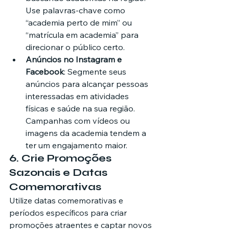
Use palavras-chave como 
“academia perto de mim” ou 
“matrícula em academia” para 
direcionar o público certo.
Anúncios no Instagram e 
Facebook
: Segmente seus 
anúncios para alcançar pessoas 
interessadas em atividades 
físicas e saúde na sua região. 
Campanhas com vídeos ou 
imagens da academia tendem a 
ter um engajamento maior.
6. 
Crie Promoções 
Sazonais e Datas 
Comemorativas
Utilize datas comemorativas e 
períodos específicos para criar 
promoções atraentes e captar novos 