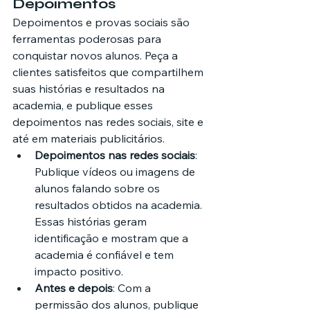
Depoimentos
Depoimentos e provas sociais são 
ferramentas poderosas para 
conquistar novos alunos. Peça a 
clientes satisfeitos que compartilhem 
suas histórias e resultados na 
academia, e publique esses 
depoimentos nas redes sociais, site e 
até em materiais publicitários.
Depoimentos nas redes sociais
: 
Publique vídeos ou imagens de 
alunos falando sobre os 
resultados obtidos na academia. 
Essas histórias geram 
identificação e mostram que a 
academia é confiável e tem 
impacto positivo.
Antes e depois
: Com a 
permissão dos alunos, publique 