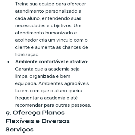
Treine sua equipe para oferecer 
atendimento personalizado a 
cada aluno, entendendo suas 
necessidades e objetivos. Um 
atendimento humanizado e 
acolhedor cria um vínculo com o 
cliente e aumenta as chances de 
fidelização.
Ambiente confortável e atrativo
: 
Garanta que a academia seja 
limpa, organizada e bem 
equipada. Ambientes agradáveis 
fazem com que o aluno queira 
frequentar a academia e até 
recomendar para outras pessoas.
9. 
Ofereça Planos 
Flexíveis e Diversos 
Serviços