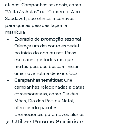
alunos. Campanhas sazonais, como 
“Volta às Aulas” ou “Comece o Ano 
Saudável”, são ótimos incentivos 
para que as pessoas façam a 
matrícula.
Exemplo de promoção sazonal
: 
Ofereça um desconto especial 
no início do ano ou nas férias 
escolares, períodos em que 
muitas pessoas buscam iniciar 
uma nova rotina de exercícios.
Campanhas temáticas
: Crie 
campanhas relacionadas a datas 
comemorativas, como Dia das 
Mães, Dia dos Pais ou Natal, 
oferecendo pacotes 
promocionais para novos alunos.
7. 
Utilize Provas Sociais e 