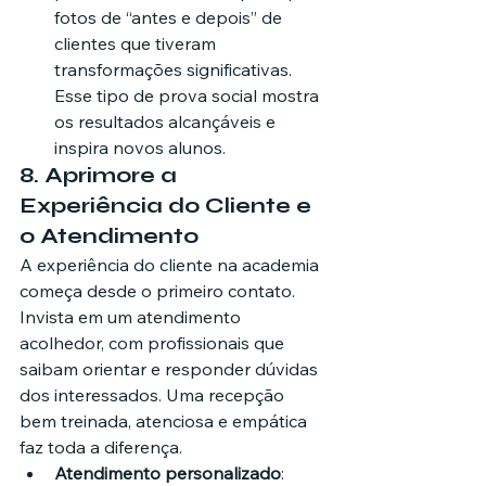
fotos de “antes e depois” de 
clientes que tiveram 
transformações significativas. 
Esse tipo de prova social mostra 
os resultados alcançáveis e 
inspira novos alunos.
8. 
Aprimore a 
Experiência do Cliente e 
o Atendimento
A experiência do cliente na academia 
começa desde o primeiro contato. 
Invista em um atendimento 
acolhedor, com profissionais que 
saibam orientar e responder dúvidas 
dos interessados. Uma recepção 
bem treinada, atenciosa e empática 
faz toda a diferença.
Atendimento personalizado
: 