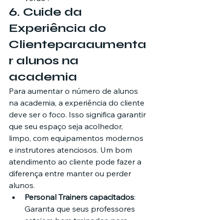
6. 
Cuide da 
Experiência do 
Cliente
para
aumenta
r alunos na 
academia
Para aumentar o número de alunos 
na academia, a experiência do cliente 
deve ser o foco. Isso significa garantir 
que seu espaço seja acolhedor, 
limpo, com equipamentos modernos 
e instrutores atenciosos. Um bom 
atendimento ao cliente pode fazer a 
diferença entre manter ou perder 
alunos.
Personal Trainers capacitados
: 
Garanta que seus professores 