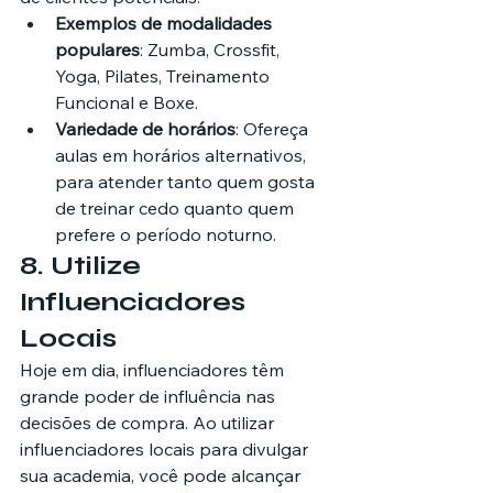
Exemplos de modalidades 
populares
: Zumba, Crossfit, 
Yoga, Pilates, Treinamento 
Funcional e Boxe.
Variedade de horários
: Ofereça 
aulas em horários alternativos, 
para atender tanto quem gosta 
de treinar cedo quanto quem 
prefere o período noturno.
8. 
Utilize 
Influenciadores 
Locais
Hoje em dia, influenciadores têm 
grande poder de influência nas 
decisões de compra. Ao utilizar 
influenciadores locais para divulgar 
sua academia, você pode alcançar 