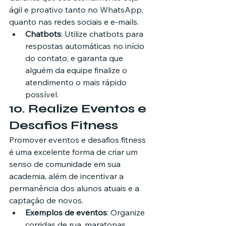
ágil e proativo tanto no WhatsApp, 
quanto nas redes sociais e e-mails.
Chatbots
: Utilize chatbots para 
respostas automáticas no início 
do contato, e garanta que 
alguém da equipe finalize o 
atendimento o mais rápido 
possível.
10. 
Realize Eventos e 
Desafios Fitness
Promover eventos e desafios fitness 
é uma excelente forma de criar um 
senso de comunidade em sua 
academia, além de incentivar a 
permanência dos alunos atuais e a 
captação de novos.
Exemplos de eventos
: Organize 
corridas de rua, maratonas 