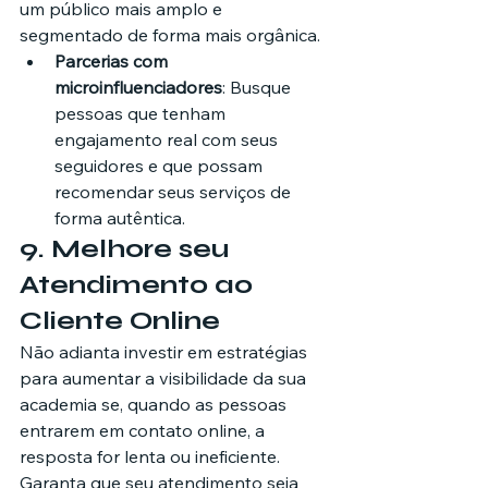
um público mais amplo e 
segmentado de forma mais orgânica.
Parcerias com 
microinfluenciadores
: Busque 
pessoas que tenham 
engajamento real com seus 
seguidores e que possam 
recomendar seus serviços de 
forma autêntica.
9. 
Melhore seu 
Atendimento ao 
Cliente Online
Não adianta investir em estratégias 
para aumentar a visibilidade da sua 
academia se, quando as pessoas 
entrarem em contato online, a 
resposta for lenta ou ineficiente. 
Garanta que seu atendimento seja 