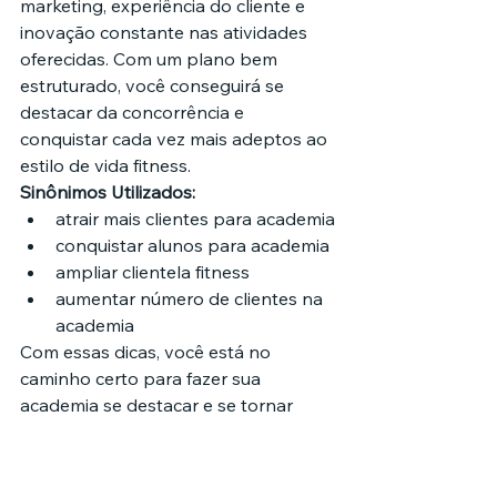
marketing, experiência do cliente e 
inovação constante nas atividades 
oferecidas. Com um plano bem 
estruturado, você conseguirá se 
destacar da concorrência e 
conquistar cada vez mais adeptos ao 
estilo de vida fitness.
Sinônimos Utilizados:
atrair mais clientes para academia
conquistar alunos para academia
ampliar clientela fitness
aumentar número de clientes na 
academia
Com essas dicas, você está no 
caminho certo para fazer sua 
academia se destacar e se tornar 
referência na sua região!
Marketing