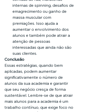
internas de spinning, desafios de 
emagrecimento ou ganho de 
massa muscular com 
premiações. Isso ajuda a 
aumentar o envolvimento dos 
alunos e também pode atrair a 
atenção de pessoas 
interessadas que ainda não são 
suas clientes.
Conclusão
Essas estratégias, quando bem 
aplicadas, podem aumentar 
significativamente o número de 
alunos da sua academia e garantir 
que seu negócio cresça de forma 
sustentável. Lembre-se de que atrair 
mais alunos para a academia é um 
trabalho contínuo, que exige foco no 