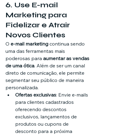
6. 
Use E-mail 
Marketing para 
Fidelizar e Atrair 
Novos Clientes
O 
e-mail marketing
 continua sendo 
uma das ferramentas mais 
poderosas para 
aumentar as vendas 
de uma ótica
. Além de ser um canal 
direto de comunicação, ele permite 
segmentar seu público de maneira 
personalizada.
Ofertas exclusivas
: Envie e-mails 
para clientes cadastrados 
oferecendo descontos 
exclusivos, lançamentos de 
produtos ou cupons de 
desconto para a próxima 