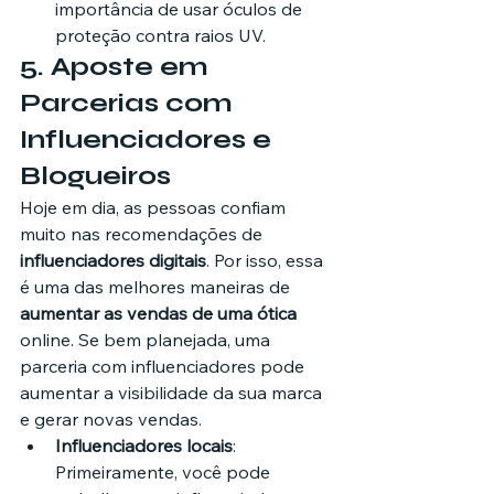
importância de usar óculos de 
proteção contra raios UV.
5. 
Aposte em 
Parcerias com 
Influenciadores e 
Blogueiros
Hoje em dia, as pessoas confiam 
muito nas recomendações de 
influenciadores digitais
. Por isso, essa 
é uma das melhores maneiras de 
aumentar as vendas de uma ótica
online. Se bem planejada, uma 
parceria com influenciadores pode 
aumentar a visibilidade da sua marca 
e gerar novas vendas.
Influenciadores locais
: 
Primeiramente, você pode 