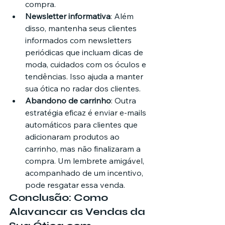
compra.
Newsletter informativa
: Além 
disso, mantenha seus clientes 
informados com newsletters 
periódicas que incluam dicas de 
moda, cuidados com os óculos e 
tendências. Isso ajuda a manter 
sua ótica no radar dos clientes.
Abandono de carrinho
: Outra 
estratégia eficaz é enviar e-mails 
automáticos para clientes que 
adicionaram produtos ao 
carrinho, mas não finalizaram a 
compra. Um lembrete amigável, 
acompanhado de um incentivo, 
pode resgatar essa venda.
Conclusão: Como 
Alavancar as Vendas da 