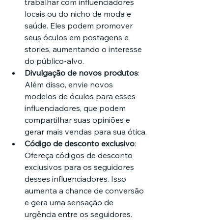
trabalhar com influenciadores 
locais ou do nicho de moda e 
saúde. Eles podem promover 
seus óculos em postagens e 
stories, aumentando o interesse 
do público-alvo.
Divulgação de novos produtos
: 
Além disso, envie novos 
modelos de óculos para esses 
influenciadores, que podem 
compartilhar suas opiniões e 
gerar mais vendas para sua ótica.
Código de desconto exclusivo
: 
Ofereça códigos de desconto 
exclusivos para os seguidores 
desses influenciadores. Isso 
aumenta a chance de conversão 
e gera uma sensação de 
urgência entre os seguidores.