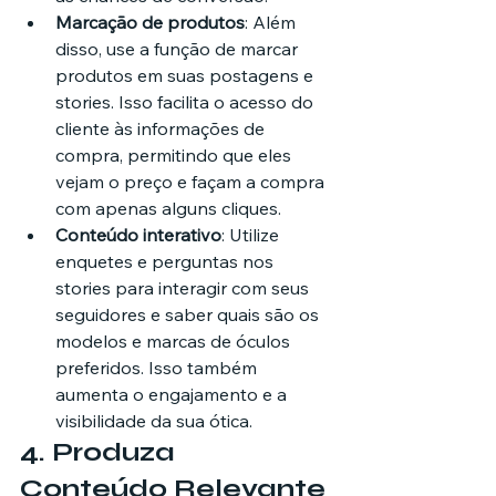
Marcação de produtos
: Além 
disso, use a função de marcar 
produtos em suas postagens e 
stories. Isso facilita o acesso do 
cliente às informações de 
compra, permitindo que eles 
vejam o preço e façam a compra 
com apenas alguns cliques.
Conteúdo interativo
: Utilize 
enquetes e perguntas nos 
stories para interagir com seus 
seguidores e saber quais são os 
modelos e marcas de óculos 
preferidos. Isso também 
aumenta o engajamento e a 
visibilidade da sua ótica.
4. 
Produza 
Conteúdo Relevante 