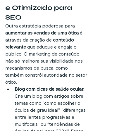
e Otimizado para 
SEO
Outra estratégia poderosa para 
aumentar as vendas de uma ótica
 é 
através da criação de 
conteúdo 
relevante
 que eduque e engaje o 
público. O marketing de conteúdo 
não só melhora sua visibilidade nos 
mecanismos de busca, como 
também constrói autoridade no setor 
ótico.
Blog com dicas de saúde ocular
: 
Crie um blog com artigos sobre 
temas como “como escolher o 
óculos de grau ideal”, “diferenças 
entre lentes progressivas e 
multifocais” ou “tendências de 