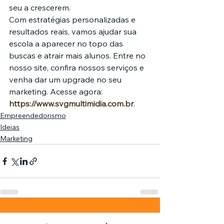
seu a crescerem.
Com estratégias personalizadas e 
resultados reais, vamos ajudar sua 
escola a aparecer no topo das 
buscas e atrair mais alunos. Entre no 
nosso site, confira nossos serviços e 
venha dar um upgrade no seu 
marketing. Acesse agora: 
https://www.svgmultimidia.com.br
.
Empreendedorismo
Ideias
Marketing