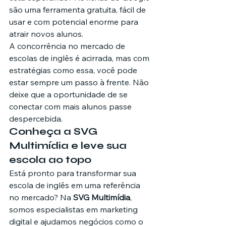
são uma ferramenta gratuita, fácil de 
usar e com potencial enorme para 
atrair novos alunos.
A concorrência no mercado de 
escolas de inglês é acirrada, mas com 
estratégias como essa, você pode 
estar sempre um passo à frente. Não 
deixe que a oportunidade de se 
conectar com mais alunos passe 
despercebida.
Conheça a SVG 
Multimídia e leve sua 
escola ao topo
Está pronto para transformar sua 
escola de inglês em uma referência 
no mercado? Na 
SVG Multimídia
, 
somos especialistas em marketing 
digital e ajudamos negócios como o 