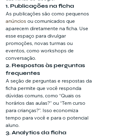
1. Publicações na ficha
As publicações são como pequenos 
anúncios
 ou comunicados que 
aparecem diretamente na ficha. Use 
esse espaço para divulgar 
promoções, novas turmas ou 
eventos, como workshops de 
conversação.
2. Respostas às perguntas 
frequentes
A seção de perguntas e respostas da 
ficha permite que você responda 
dúvidas comuns, como “Quais os 
horários das aulas?” ou “Tem curso 
para crianças?”. Isso economiza 
tempo para você e para o potencial 
aluno.
3. Analytics da ficha