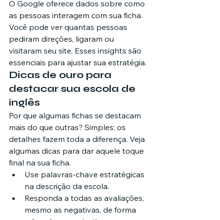
O Google oferece dados sobre como 
as pessoas interagem com sua ficha. 
Você pode ver quantas pessoas 
pediram direções, ligaram ou 
visitaram seu site. Esses insights são 
essenciais para ajustar sua estratégia.
Dicas de ouro para 
destacar sua escola de 
inglês
Por que algumas fichas se destacam 
mais do que outras? Simples: os 
detalhes fazem toda a diferença. Veja 
algumas dicas para dar aquele toque 
final na sua ficha.
Use palavras-chave estratégicas 
na descrição da escola.
Responda a todas as avaliações, 
mesmo as negativas, de forma 