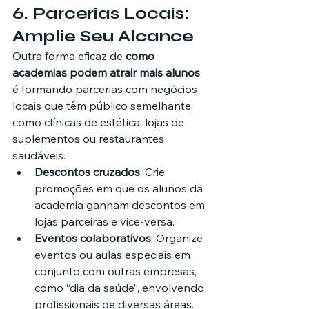
6. 
Parcerias Locais: 
Amplie Seu Alcance
Outra forma eficaz de 
como 
academias podem atrair mais alunos
é formando parcerias com negócios 
locais que têm público semelhante, 
como clínicas de estética, lojas de 
suplementos ou restaurantes 
saudáveis.
Descontos cruzados
: Crie 
promoções em que os alunos da 
academia ganham descontos em 
lojas parceiras e vice-versa.
Eventos colaborativos
: Organize 
eventos ou aulas especiais em 
conjunto com outras empresas, 
como “dia da saúde”, envolvendo 
profissionais de diversas áreas.