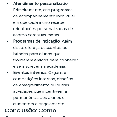
Atendimento personalizado
: 
Primeiramente, crie programas 
de acompanhamento individual, 
em que cada aluno recebe 
orientações personalizadas de 
acordo com suas metas.
Programas de indicação
: Além 
disso, ofereça descontos ou 
brindes para alunos que 
trouxerem amigos para conhecer 
e se inscrever na academia.
Eventos internos
: Organize 
competições internas, desafios 
de emagrecimento ou outras 
atividades que incentivem a 
permanência dos alunos e 
aumentem o engajamento.
Conclusão: Como 