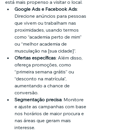
está mais propenso a visitar o local.
Google Ads e Facebook Ads
: 
Direcione anúncios para pessoas 
que vivem ou trabalham nas 
proximidades, usando termos 
como “academia perto de mim” 
ou “melhor academia de 
musculação na [sua cidade]”.
Ofertas específicas
: Além disso, 
ofereça promoções, como 
“primeira semana grátis” ou 
“desconto na matrícula”, 
aumentando a chance de 
conversão.
Segmentação precisa
: Monitore 
e ajuste as campanhas com base 
nos horários de maior procura e 
nas áreas que geram mais 
interesse.