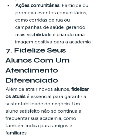
Ações comunitárias
: Participe ou 
promova eventos comunitários, 
como corridas de rua ou 
campanhas de saúde, gerando 
mais visibilidade e criando uma 
imagem positiva para a academia.
7. 
Fidelize Seus 
Alunos Com Um 
Atendimento 
Diferenciado
Além de atrair novos alunos, 
fidelizar 
os atuais
 é essencial para garantir a 
sustentabilidade do negócio. Um 
aluno satisfeito não só continua a 
frequentar sua academia, como 
também indica para amigos e 
familiares.