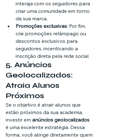
interaja com os seguidores para 
criar uma comunidade em torno 
da sua marca.
Promoções exclusivas
: Por fim, 
crie promoções relâmpago ou 
descontos exclusivos para 
seguidores, incentivando a 
inscrição direta pela rede social.
5. 
Anúncios 
Geolocalizados: 
Atraia Alunos 
Próximos
Se o objetivo é atrair alunos que 
estão próximos da sua academia, 
investir em 
anúncios geolocalizados
é uma excelente estratégia. Dessa 
forma, você atinge diretamente quem 