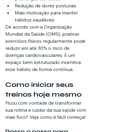
Redução de dores posturais
Mais motivação para manter 
hábitos saudáveis
De acordo com a Organização 
Mundial da Saúde (OMS), praticar 
exercícios físicos regularmente pode 
reduzir em até 30% o risco de 
doenças cardiovasculares. E um 
espaço bem estruturado incentiva 
esse hábito de forma contínua.
Como iniciar seus 
treinos hoje mesmo
Ficou com vontade de transformar 
sua rotina e cuidar da sua saúde com 
mais foco? Veja como é fácil começar:
Passo a passo para 