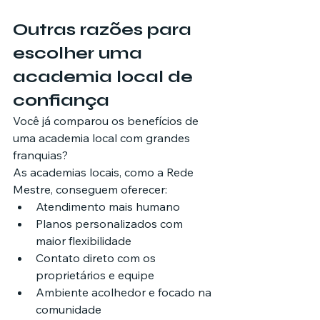
Outras razões para 
escolher uma 
academia local de 
confiança
Você já comparou os benefícios de 
uma academia local com grandes 
franquias?
As academias locais, como a Rede 
Mestre, conseguem oferecer:
Atendimento mais humano
Planos personalizados com 
maior flexibilidade
Contato direto com os 
proprietários e equipe
Ambiente acolhedor e focado na 
comunidade