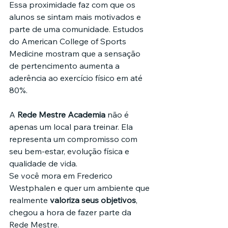
Essa proximidade faz com que os 
alunos se sintam mais motivados e 
parte de uma comunidade. Estudos 
do American College of Sports 
Medicine mostram que a sensação 
de pertencimento aumenta a 
aderência ao exercício físico em até 
80%.
A 
Rede Mestre Academia
 não é 
apenas um local para treinar. Ela 
representa um compromisso com 
seu bem-estar, evolução física e 
qualidade de vida.
Se você mora em Frederico 
Westphalen e quer um ambiente que 
realmente 
valoriza seus objetivos
, 
chegou a hora de fazer parte da 
Rede Mestre.