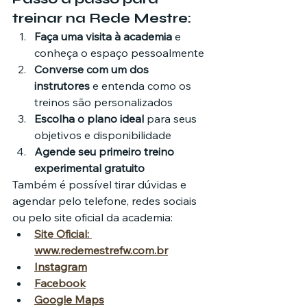
treinar na Rede Mestre:
Faça uma visita à academia
 e 
conheça o espaço pessoalmente
Converse com um dos 
instrutores
 e entenda como os 
treinos são personalizados
Escolha o plano ideal
 para seus 
objetivos e disponibilidade
Agende seu primeiro treino 
experimental gratuito
Também é possível tirar dúvidas e 
agendar pelo telefone, redes sociais 
ou pelo site oficial da academia:
Site Oficial: 
www.redemestrefw.com.br
Instagram
Facebook
Google Maps