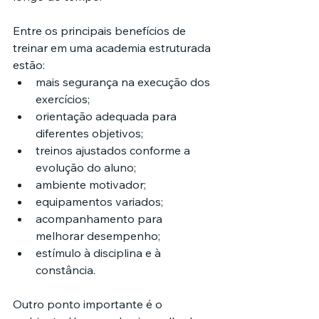
Entre os principais benefícios de 
treinar em uma academia estruturada 
estão:
mais segurança na execução dos 
exercícios;
orientação adequada para 
diferentes objetivos;
treinos ajustados conforme a 
evolução do aluno;
ambiente motivador;
equipamentos variados;
acompanhamento para 
melhorar desempenho;
estímulo à disciplina e à 
constância.
Outro ponto importante é o 