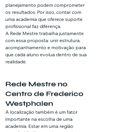
planejamento podem comprometer 
os resultados. Por isso, contar com 
uma academia que oferece suporte 
profissional faz diferença.
A Rede Mestre trabalha justamente 
com essa proposta: unir estrutura, 
acompanhamento e motivação para 
que cada aluno evolua dentro de sua 
realidade.
Rede Mestre no 
Centro de Frederico 
Westphalen
A localização também é um fator 
importante na escolha de uma 
academia. Estar em uma região 