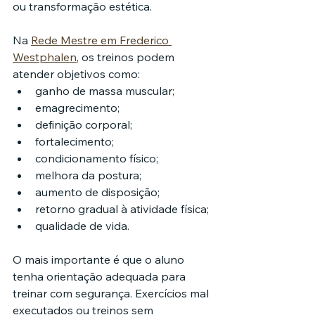
ou transformação estética.
Na 
Rede Mestre em Frederico 
Westphalen
, os treinos podem 
atender objetivos como:
ganho de massa muscular;
emagrecimento;
definição corporal;
fortalecimento;
condicionamento físico;
melhora da postura;
aumento de disposição;
retorno gradual à atividade física;
qualidade de vida.
O mais importante é que o aluno 
tenha orientação adequada para 
treinar com segurança. Exercícios mal 
executados ou treinos sem 