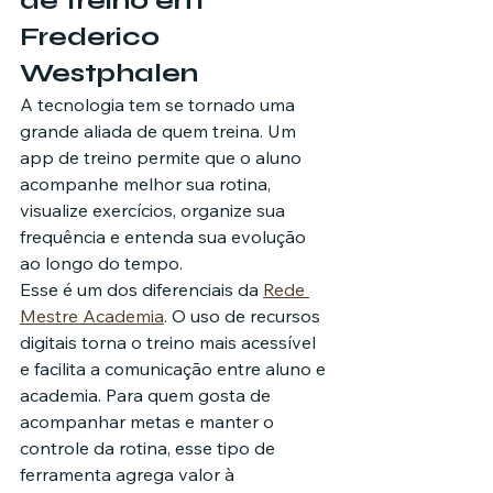
de treino em 
Frederico 
Westphalen
A tecnologia tem se tornado uma 
grande aliada de quem treina. Um 
app de treino permite que o aluno 
acompanhe melhor sua rotina, 
visualize exercícios, organize sua 
frequência e entenda sua evolução 
ao longo do tempo.
Esse é um dos diferenciais da 
Rede 
Mestre Academia
. O uso de recursos 
digitais torna o treino mais acessível 
e facilita a comunicação entre aluno e 
academia. Para quem gosta de 
acompanhar metas e manter o 
controle da rotina, esse tipo de 
ferramenta agrega valor à 