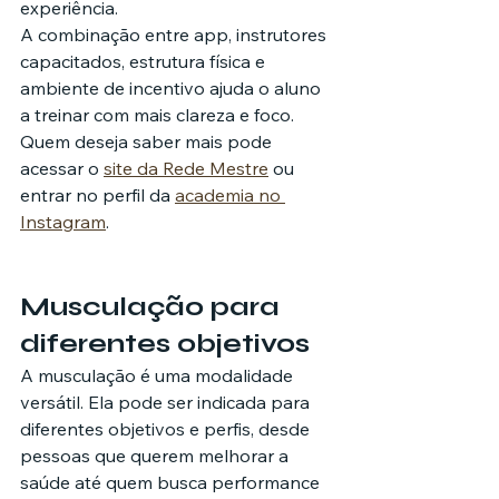
experiência.
A combinação entre app, instrutores 
capacitados, estrutura física e 
ambiente de incentivo ajuda o aluno 
a treinar com mais clareza e foco. 
Quem deseja saber mais pode 
acessar o 
site da Rede Mestre
 ou 
entrar no perfil da 
academia no 
Instagram
.
Musculação para 
diferentes objetivos
A musculação é uma modalidade 
versátil. Ela pode ser indicada para 
diferentes objetivos e perfis, desde 
pessoas que querem melhorar a 
saúde até quem busca performance 