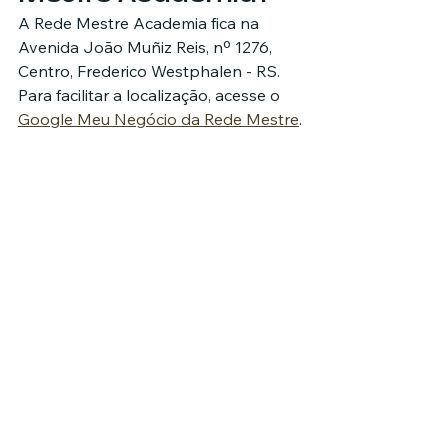
A Rede Mestre Academia fica na 
Avenida João Muñiz Reis, nº 1276, 
Centro, Frederico Westphalen - RS. 
Para facilitar a localização, acesse o 
Google Meu Negócio da Rede Mestre
.