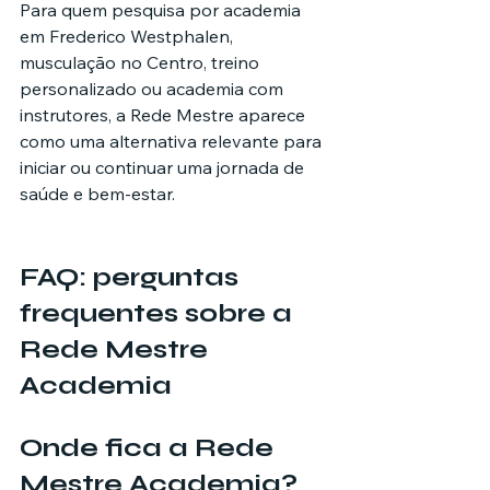
Para quem pesquisa por academia 
em Frederico Westphalen, 
musculação no Centro, treino 
personalizado ou academia com 
instrutores, a Rede Mestre aparece 
como uma alternativa relevante para 
iniciar ou continuar uma jornada de 
saúde e bem-estar.
FAQ: perguntas 
frequentes sobre a 
Rede Mestre 
Academia
Onde fica a Rede 
Mestre Academia?