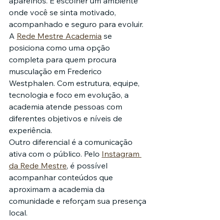
aparelhos. É escolher um ambiente 
onde você se sinta motivado, 
acompanhado e seguro para evoluir.
A 
Rede Mestre Academia
 se 
posiciona como uma opção 
completa para quem procura 
musculação em Frederico 
Westphalen. Com estrutura, equipe, 
tecnologia e foco em evolução, a 
academia atende pessoas com 
diferentes objetivos e níveis de 
experiência.
Outro diferencial é a comunicação 
ativa com o público. Pelo 
Instagram 
da Rede Mestre
, é possível 
acompanhar conteúdos que 
aproximam a academia da 
comunidade e reforçam sua presença 
local.