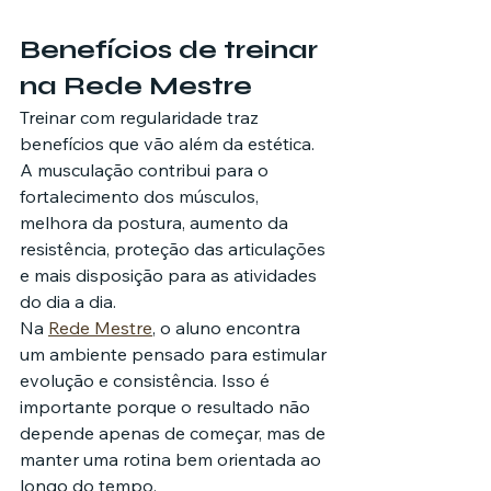
Benefícios de treinar 
na Rede Mestre
Treinar com regularidade traz 
benefícios que vão além da estética. 
A musculação contribui para o 
fortalecimento dos músculos, 
melhora da postura, aumento da 
resistência, proteção das articulações 
e mais disposição para as atividades 
do dia a dia.
Na 
Rede Mestre
, o aluno encontra 
um ambiente pensado para estimular 
evolução e consistência. Isso é 
importante porque o resultado não 
depende apenas de começar, mas de 
manter uma rotina bem orientada ao 
longo do tempo.