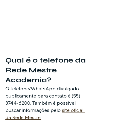
Qual é o telefone da 
Rede Mestre 
Academia?
O telefone/WhatsApp divulgado 
publicamente para contato é (55) 
3744-6200. Também é possível 
buscar informações pelo 
site oficial 
da Rede Mestre
.