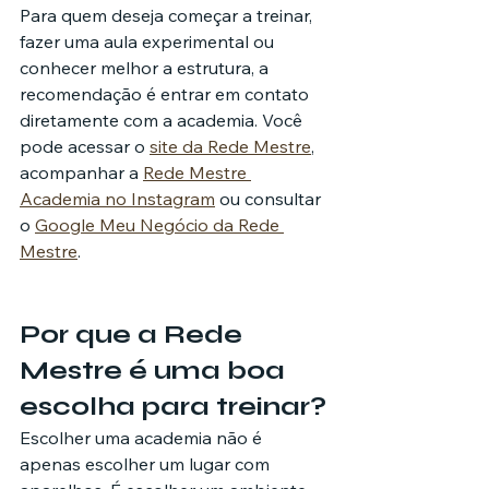
Para quem deseja começar a treinar, 
fazer uma aula experimental ou 
conhecer melhor a estrutura, a 
recomendação é entrar em contato 
diretamente com a academia. Você 
pode acessar o 
site da Rede Mestre
, 
acompanhar a 
Rede Mestre 
Academia no Instagram
 ou consultar 
o 
Google Meu Negócio da Rede 
Mestre
.
Por que a Rede 
Mestre é uma boa 
escolha para treinar?
Escolher uma academia não é 
apenas escolher um lugar com 