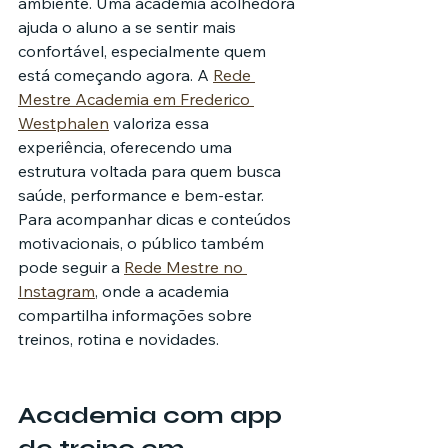
ambiente. Uma academia acolhedora 
ajuda o aluno a se sentir mais 
confortável, especialmente quem 
está começando agora. A 
Rede 
Mestre Academia em Frederico 
Westphalen
 valoriza essa 
experiência, oferecendo uma 
estrutura voltada para quem busca 
saúde, performance e bem-estar.
Para acompanhar dicas e conteúdos 
motivacionais, o público também 
pode seguir a 
Rede Mestre no 
Instagram
, onde a academia 
compartilha informações sobre 
treinos, rotina e novidades.
Academia com app 