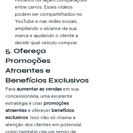
entre carros. Esses vídeos 
podem ser compartilhados no 
YouTube e nas redes sociais, 
ampliando o alcance da sua 
marca e ajudando o cliente a 
decidir qual veículo comprar.
5. 
Ofereça 
Promoções 
Atraentes e 
Benefícios Exclusivos
Para 
aumentar as vendas
 em sua 
concessionária, uma excelente 
estratégia é criar 
promoções 
atraentes
 e oferecer 
benefícios 
exclusivos
. Isso não só chama a 
atenção dos clientes em potencial, 
como também cria um senso de 