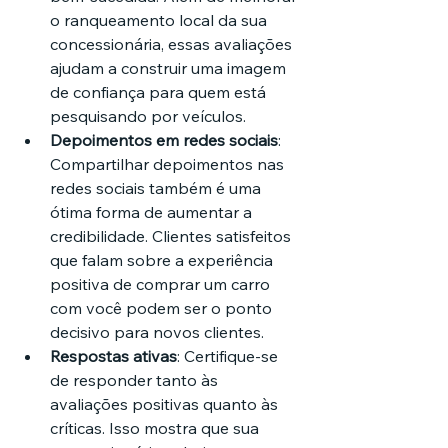
o ranqueamento local da sua 
concessionária, essas avaliações 
ajudam a construir uma imagem 
de confiança para quem está 
pesquisando por veículos.
Depoimentos em redes sociais
: 
Compartilhar depoimentos nas 
redes sociais também é uma 
ótima forma de aumentar a 
credibilidade. Clientes satisfeitos 
que falam sobre a experiência 
positiva de comprar um carro 
com você podem ser o ponto 
decisivo para novos clientes.
Respostas ativas
: Certifique-se 
de responder tanto às 
avaliações positivas quanto às 
críticas. Isso mostra que sua 