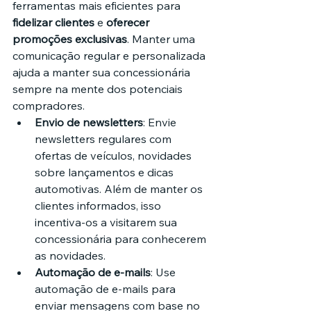
ferramentas mais eficientes para 
fidelizar clientes
 e 
oferecer 
promoções exclusivas
. Manter uma 
comunicação regular e personalizada 
ajuda a manter sua concessionária 
sempre na mente dos potenciais 
compradores.
Envio de newsletters
: Envie 
newsletters regulares com 
ofertas de veículos, novidades 
sobre lançamentos e dicas 
automotivas. Além de manter os 
clientes informados, isso 
incentiva-os a visitarem sua 
concessionária para conhecerem 
as novidades.
Automação de e-mails
: Use 
automação de e-mails para 
enviar mensagens com base no 