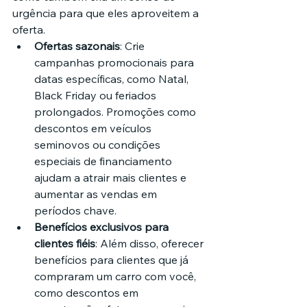
urgência para que eles aproveitem a 
oferta.
Ofertas sazonais
: Crie 
campanhas promocionais para 
datas específicas, como Natal, 
Black Friday ou feriados 
prolongados. Promoções como 
descontos em veículos 
seminovos ou condições 
especiais de financiamento 
ajudam a atrair mais clientes e 
aumentar as vendas em 
períodos chave.
Benefícios exclusivos para 
clientes fiéis
: Além disso, oferecer 
benefícios para clientes que já 
compraram um carro com você, 
como descontos em 