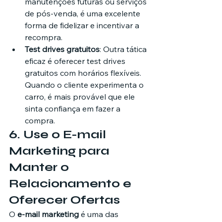
manutenções futuras ou serviços 
de pós-venda, é uma excelente 
forma de fidelizar e incentivar a 
recompra.
Test drives gratuitos
: Outra tática 
eficaz é oferecer test drives 
gratuitos com horários flexíveis. 
Quando o cliente experimenta o 
carro, é mais provável que ele 
sinta confiança em fazer a 
compra.
6. 
Use o E-mail 
Marketing para 
Manter o 
Relacionamento e 
Oferecer Ofertas
O 
e-mail marketing
 é uma das 