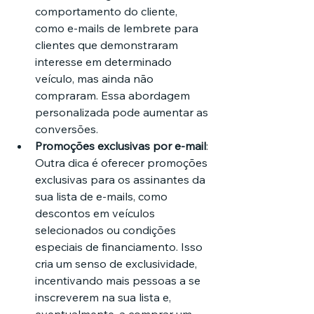
comportamento do cliente, 
como e-mails de lembrete para 
clientes que demonstraram 
interesse em determinado 
veículo, mas ainda não 
compraram. Essa abordagem 
personalizada pode aumentar as 
conversões.
Promoções exclusivas por e-mail
: 
Outra dica é oferecer promoções 
exclusivas para os assinantes da 
sua lista de e-mails, como 
descontos em veículos 
selecionados ou condições 
especiais de financiamento. Isso 
cria um senso de exclusividade, 
incentivando mais pessoas a se 
inscreverem na sua lista e, 