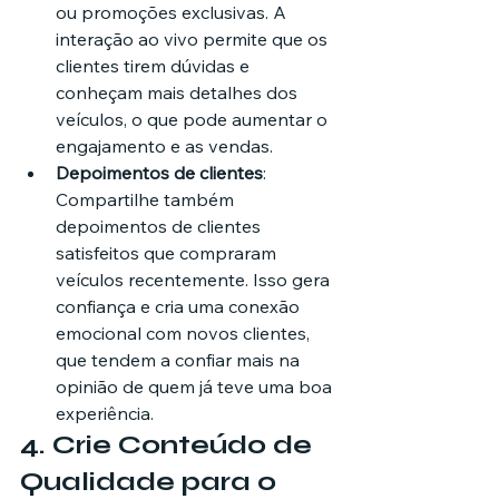
ou promoções exclusivas. A 
interação ao vivo permite que os 
clientes tirem dúvidas e 
conheçam mais detalhes dos 
veículos, o que pode aumentar o 
engajamento e as vendas.
Depoimentos de clientes
: 
Compartilhe também 
depoimentos de clientes 
satisfeitos que compraram 
veículos recentemente. Isso gera 
confiança e cria uma conexão 
emocional com novos clientes, 
que tendem a confiar mais na 
opinião de quem já teve uma boa 
experiência.
4. 
Crie Conteúdo de 
Qualidade para o 