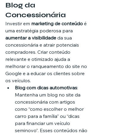
Blog da 
Concessionária
Investir em 
marketing de conteúdo
 é 
uma estratégia poderosa para 
aumentar a visibilidade
 da sua 
concessionária e atrair potenciais 
compradores. Criar conteúdo 
relevante e otimizado ajuda a 
melhorar o ranqueamento do site no 
Google e a educar os clientes sobre 
os veículos.
Blog com dicas automotivas
: 
Mantenha um blog no site da 
concessionária com artigos 
como “como escolher o melhor 
carro para a família” ou “dicas 
para financiar um veículo 
seminovo”. Esses conteúdos não 