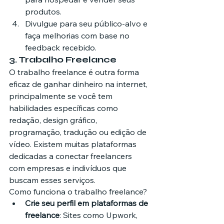
produtos.
Divulgue para seu público-alvo e 
faça melhorias com base no 
feedback recebido.
3. 
Trabalho Freelance
O trabalho freelance é outra forma 
eficaz de ganhar dinheiro na internet, 
principalmente se você tem 
habilidades específicas como 
redação, design gráfico, 
programação, tradução ou edição de 
vídeo. Existem muitas plataformas 
dedicadas a conectar freelancers 
com empresas e indivíduos que 
buscam esses serviços.
Como funciona o trabalho freelance?
Crie seu perfil em plataformas de 
freelance
: Sites como Upwork, 