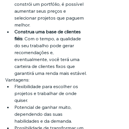
constrói um portfólio, é possível 
aumentar seus preços e 
selecionar projetos que paguem 
melhor.
Construa uma base de clientes 
fiéis
: Com o tempo, a qualidade 
do seu trabalho pode gerar 
recomendações e, 
eventualmente, você terá uma 
carteira de clientes fixos que 
garantirá uma renda mais estável.
Vantagens:
Flexibilidade para escolher os 
projetos e trabalhar de onde 
quiser.
Potencial de ganhar muito, 
dependendo das suas 
habilidades e da demanda.
Possibilidade de transformar um 