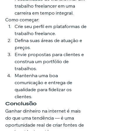
trabalho freelancer em uma 
carreira em tempo integral.
Como começar:
Crie seu perfil em plataformas de 
trabalho freelance.
Defina suas áreas de atuação e 
preços.
Envie propostas para clientes e 
construa um portfólio de 
trabalhos.
Mantenha uma boa 
comunicação e entrega de 
qualidade para fidelizar os 
clientes.
Conclusão
Ganhar dinheiro na internet é mais 
do que uma tendência — é uma 
oportunidade real de criar fontes de 