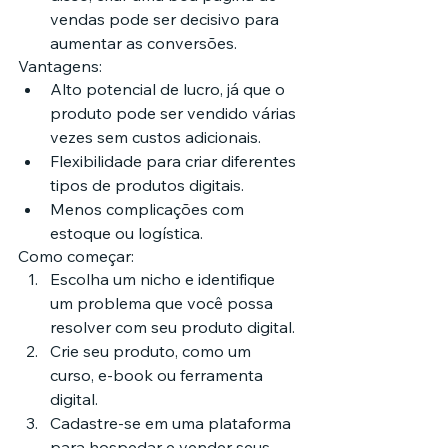
vendas pode ser decisivo para 
aumentar as conversões.
Vantagens:
Alto potencial de lucro, já que o 
produto pode ser vendido várias 
vezes sem custos adicionais.
Flexibilidade para criar diferentes 
tipos de produtos digitais.
Menos complicações com 
estoque ou logística.
Como começar:
Escolha um nicho e identifique 
um problema que você possa 
resolver com seu produto digital.
Crie seu produto, como um 
curso, e-book ou ferramenta 
digital.
Cadastre-se em uma plataforma 
para hospedar e vender seus 