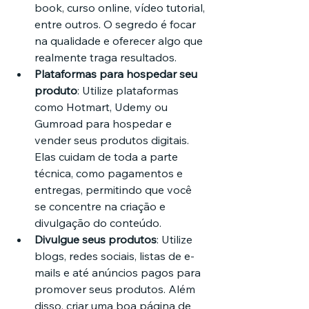
book, curso online, vídeo tutorial, 
entre outros. O segredo é focar 
na qualidade e oferecer algo que 
realmente traga resultados.
Plataformas para hospedar seu 
produto
: Utilize plataformas 
como Hotmart, Udemy ou 
Gumroad para hospedar e 
vender seus produtos digitais. 
Elas cuidam de toda a parte 
técnica, como pagamentos e 
entregas, permitindo que você 
se concentre na criação e 
divulgação do conteúdo.
Divulgue seus produtos
: Utilize 
blogs, redes sociais, listas de e-
mails e até anúncios pagos para 
promover seus produtos. Além 
disso, criar uma boa página de 