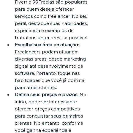
Fiverr e 99Freelas são populares 
para quem deseja oferecer 
serviços como freelancer. No seu 
perfil, destaque suas habilidades, 
experiência e exemplos de 
trabalhos anteriores, se possível.
Escolha sua área de atuação
: 
Freelancers podem atuar em 
diversas áreas, desde marketing 
digital até desenvolvimento de 
software. Portanto, foque nas 
habilidades que você já domina 
para atrair clientes.
Defina seus preços e prazos
: No 
início, pode ser interessante 
oferecer preços competitivos 
para conquistar seus primeiros 
clientes. No entanto, conforme 
você ganha experiência e 