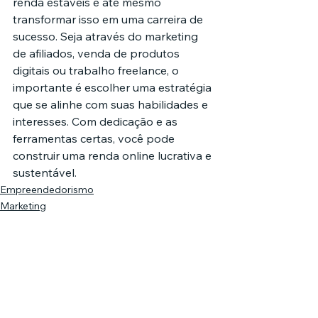
renda estáveis e até mesmo 
transformar isso em uma carreira de 
sucesso. Seja através do marketing 
de afiliados, venda de produtos 
digitais ou trabalho freelance, o 
importante é escolher uma estratégia 
que se alinhe com suas habilidades e 
interesses. Com dedicação e as 
ferramentas certas, você pode 
construir uma renda online lucrativa e 
sustentável.
Empreendedorismo
Marketing
Tecnologia