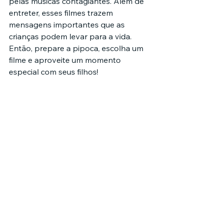
pelas músicas contagiantes. Além de 
entreter, esses filmes trazem 
mensagens importantes que as 
crianças podem levar para a vida. 
Então, prepare a pipoca, escolha um 
filme e aproveite um momento 
especial com seus filhos!