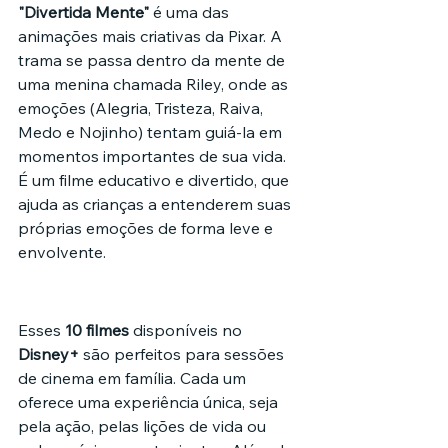
"Divertida Mente"
 é uma das 
animações mais criativas da Pixar. A 
trama se passa dentro da mente de 
uma menina chamada Riley, onde as 
emoções (Alegria, Tristeza, Raiva, 
Medo e Nojinho) tentam guiá-la em 
momentos importantes de sua vida. 
É um filme educativo e divertido, que 
ajuda as crianças a entenderem suas 
próprias emoções de forma leve e 
envolvente.
Esses 
10 filmes
 disponíveis no 
Disney+
 são perfeitos para sessões 
de cinema em família. Cada um 
oferece uma experiência única, seja 
pela ação, pelas lições de vida ou 