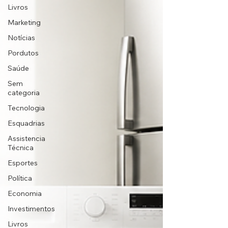
Livros
Marketing
Notícias
Pordutos
Saúde
Sem
categoria
Tecnologia
Esquadrias
Assistencia
Técnica
Esportes
Política
Economia
Investimentos
Livros