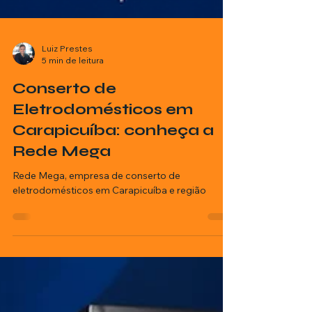
Luiz Prestes
5 min de leitura
Conserto de
Eletrodomésticos em
Carapicuíba: conheça a
Rede Mega
Rede Mega, empresa de conserto de
eletrodomésticos em Carapicuíba e região