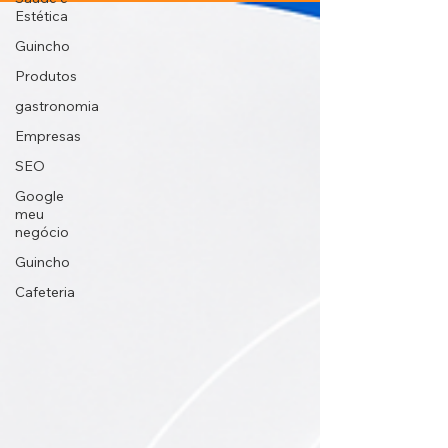
Estética
Guincho
Produtos
gastronomia
Empresas
SEO
Google
meu
negócio
Guincho
Cafeteria