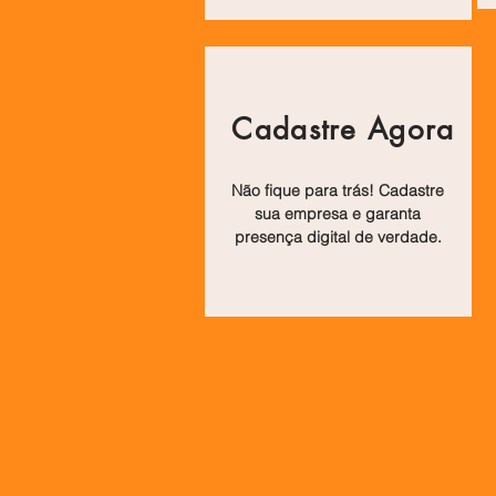
Cadastre Agora
Não fique para trás! Cadastre
sua empresa e garanta
presença digital de verdade.