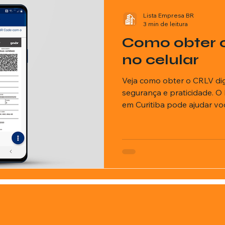
Lista Empresa BR
3 min de leitura
Como obter o
no celular
Veja como obter o CRLV dig
segurança e praticidade. O
em Curitiba pode ajudar vo