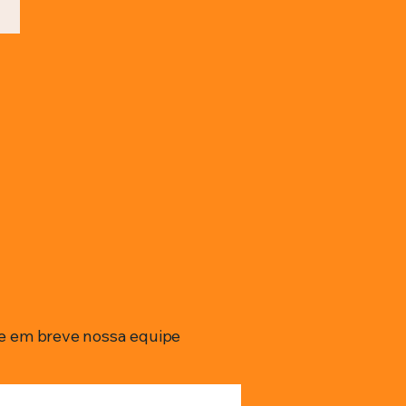
e em breve nossa equipe