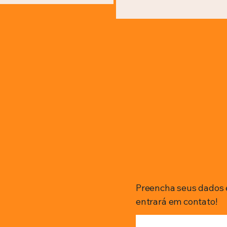
Preencha seus dados 
entrará em contato!