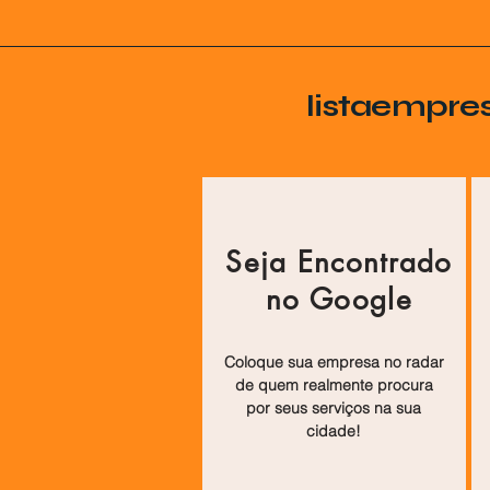
listaempre
Seja Encontrado
no Google
Coloque sua empresa no radar
de quem realmente procura
por seus serviços na sua
cidade!