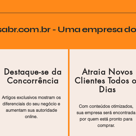
sabr.com.br - Uma empresa d
Destaque-se da
Atraia Novos
Concorrência
Clientes Todos 
Dias
Artigos exclusivos mostram os
diferenciais do seu negócio e
Com conteúdos otimizados,
aumentam sua autoridade
sua empresa será encontrada
online.
por quem está pronto para
comprar.